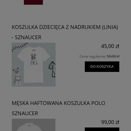
KOSZULKA DZIECIĘCA Z NADRUKIEM (LINIA)
- SZNAUCER
45,00 zł
59,00 zł
Cena regularna:
DO KOSZYKA
MĘSKA HAFTOWANA KOSZULKA POLO
SZNAUCER
99,00 zł