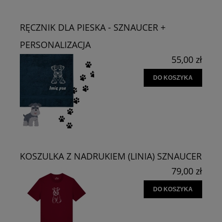
RĘCZNIK DLA PIESKA - SZNAUCER +
PERSONALIZACJA
55,00 zł
DO KOSZYKA
KOSZULKA Z NADRUKIEM (LINIA) SZNAUCER
79,00 zł
DO KOSZYKA