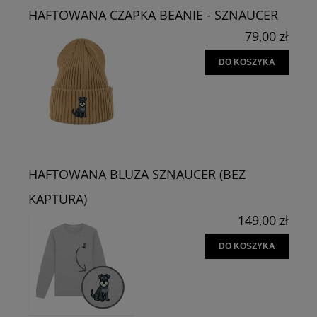
HAFTOWANA CZAPKA BEANIE - SZNAUCER
79,00 zł
DO KOSZYKA
HAFTOWANA BLUZA SZNAUCER (BEZ
KAPTURA)
149,00 zł
DO KOSZYKA