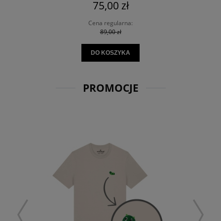
75,00 zł
Cena regularna:
89,00 zł
DO KOSZYKA
PROMOCJE