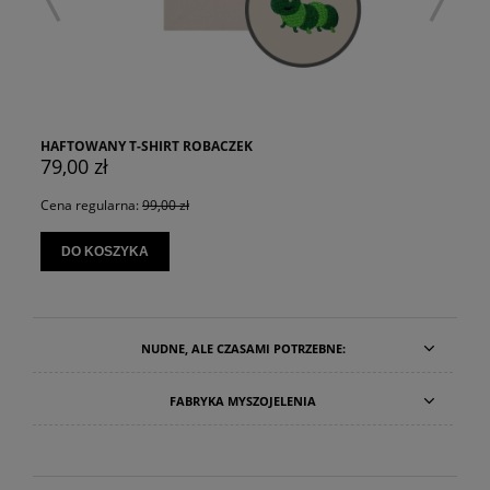
HAFTOWANY T-SHIRT ROBACZEK
79,00 zł
Cena regularna:
99,00 zł
DO KOSZYKA
NUDNE, ALE CZASAMI POTRZEBNE:
FABRYKA MYSZOJELENIA