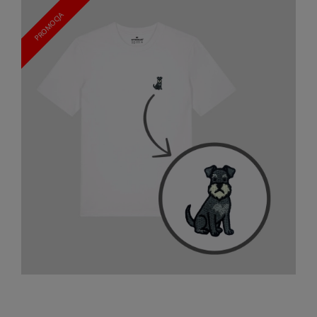
PROMOCJA