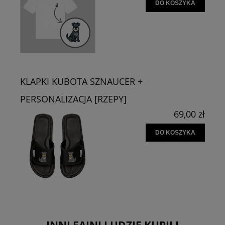
DO KOSZYKA
KLAPKI KUBOTA SZNAUCER +
PERSONALIZACJA [RZEPY]
69,00 zł
DO KOSZYKA