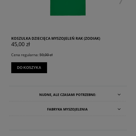
KOSZULKA DZIECIĘCA MYSZOJELEŃ RAK (ZODIAK)
45,00 zł
Cena regularna:
59,00 zł
DO KOSZYKA
NUDNE, ALE CZASAMI POTRZEBNE:
FABRYKA MYSZOJELENIA