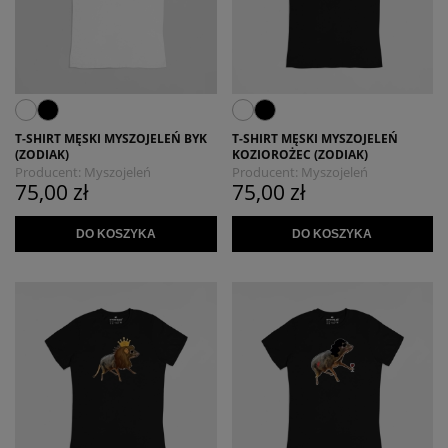
T-SHIRT MĘSKI MYSZOJELEŃ BYK
T-SHIRT MĘSKI MYSZOJELEŃ
(ZODIAK)
KOZIOROŻEC (ZODIAK)
Producent:
Myszojeleń
Producent:
Myszojeleń
75,00 zł
75,00 zł
DO KOSZYKA
DO KOSZYKA