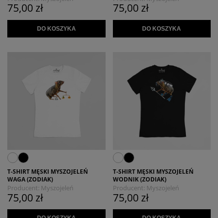
75,00 zł
75,00 zł
DO KOSZYKA
DO KOSZYKA
T-SHIRT MĘSKI MYSZOJELEŃ
T-SHIRT MĘSKI MYSZOJELEŃ
WAGA (ZODIAK)
WODNIK (ZODIAK)
Producent:
Myszojeleń
Producent:
Myszojeleń
75,00 zł
75,00 zł