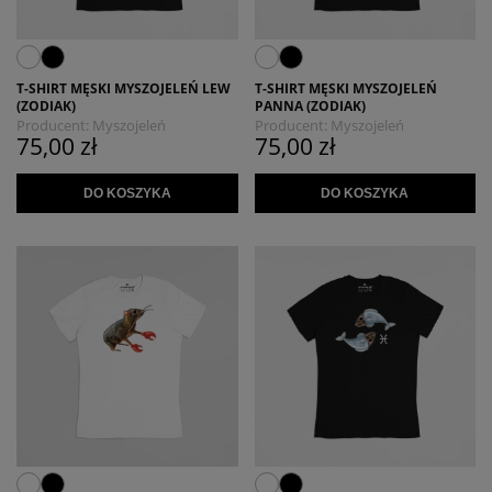
T-SHIRT MĘSKI MYSZOJELEŃ LEW
T-SHIRT MĘSKI MYSZOJELEŃ
(ZODIAK)
PANNA (ZODIAK)
Producent:
Myszojeleń
Producent:
Myszojeleń
75,00 zł
75,00 zł
DO KOSZYKA
DO KOSZYKA