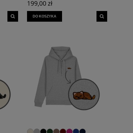
199,00 zł
DO KOSZYKA