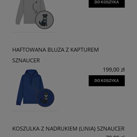
DO KOSZYKA
HAFTOWANA BLUZA Z KAPTUREM
SZNAUCER
199,00 zł
DO KOSZYKA
KOSZULKA Z NADRUKIEM (LINIA) SZNAUCER