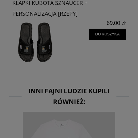
KLAPKI KUBOTA SZNAUCER +
PERSONALIZACJA [RZEPY]
69,00 zł
DO KOSZYKA
INNI FAJNI LUDZIE KUPILI
RÓWNIEŻ: