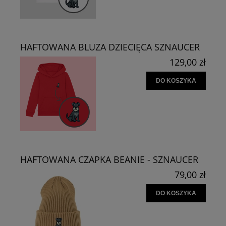
HAFTOWANA BLUZA DZIECIĘCA SZNAUCER
129,00 zł
DO KOSZYKA
HAFTOWANA CZAPKA BEANIE - SZNAUCER
79,00 zł
DO KOSZYKA