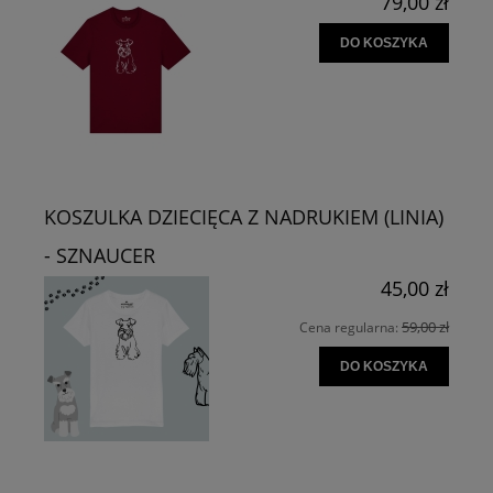
79,00 zł
DO KOSZYKA
KOSZULKA DZIECIĘCA Z NADRUKIEM (LINIA)
- SZNAUCER
45,00 zł
59,00 zł
Cena regularna:
DO KOSZYKA