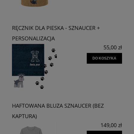
RĘCZNIK DLA PIESKA - SZNAUCER +
PERSONALIZACJA
55,00 zł
DO KOSZYKA
HAFTOWANA BLUZA SZNAUCER (BEZ
KAPTURA)
149,00 zł