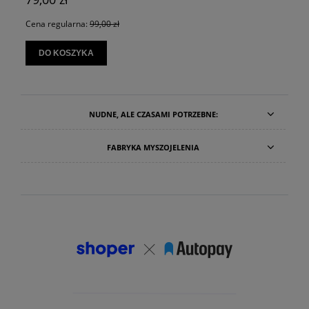
Cena regularna:
99,00 zł
DO KOSZYKA
NUDNE, ALE CZASAMI POTRZEBNE:
FABRYKA MYSZOJELENIA