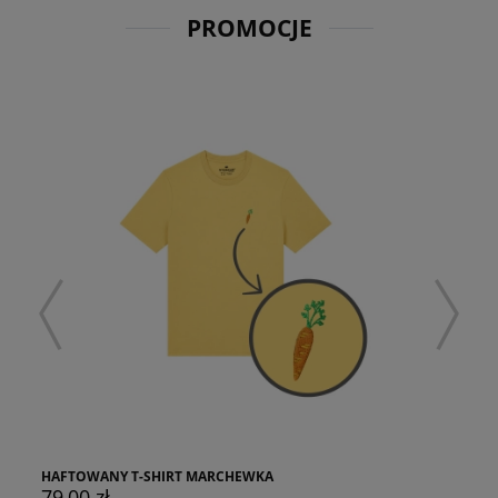
PROMOCJE
HAFTOWANY T-SHIRT MARCHEWKA
79,00 zł