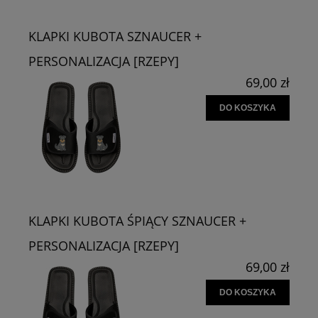
KLAPKI KUBOTA SZNAUCER +
PERSONALIZACJA [RZEPY]
69,00 zł
DO KOSZYKA
KLAPKI KUBOTA ŚPIĄCY SZNAUCER +
PERSONALIZACJA [RZEPY]
69,00 zł
DO KOSZYKA