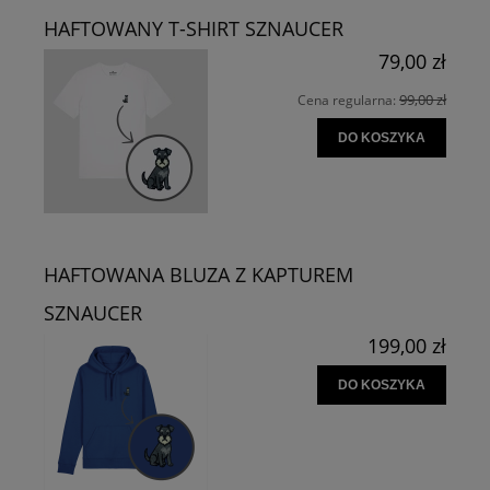
HAFTOWANY T-SHIRT SZNAUCER
79,00 zł
99,00 zł
Cena regularna:
DO KOSZYKA
HAFTOWANA BLUZA Z KAPTUREM
SZNAUCER
199,00 zł
DO KOSZYKA