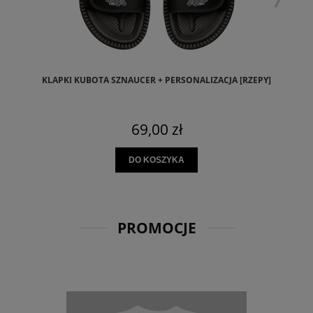
KLAPKI KUBOTA SZNAUCER + PERSONALIZACJA [RZEPY]
69,00 zł
DO KOSZYKA
PROMOCJE