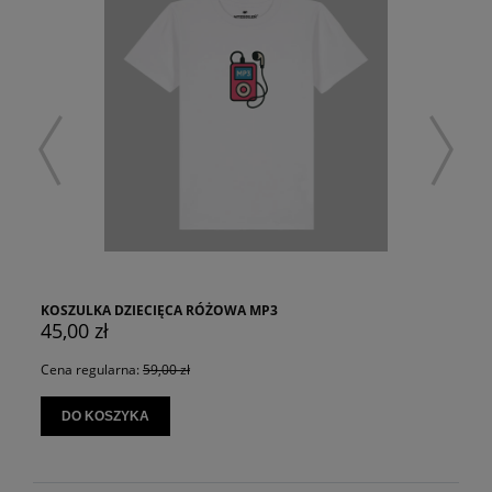
KOSZULKA DZIECIĘCA RÓŻOWA MP3
45,00 zł
Cena regularna:
59,00 zł
DO KOSZYKA