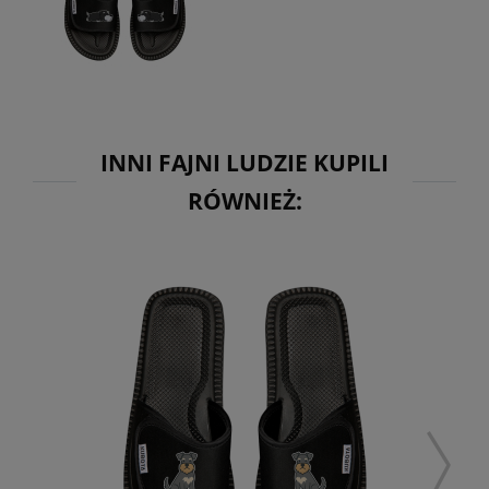
INNI FAJNI LUDZIE KUPILI
RÓWNIEŻ: