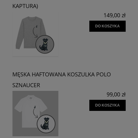
KAPTURA)
149,00 zł
DO KOSZYKA
MĘSKA HAFTOWANA KOSZULKA POLO
SZNAUCER
99,00 zł
DO KOSZYKA