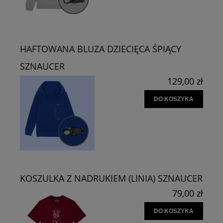
HAFTOWANA BLUZA DZIECIĘCA ŚPIĄCY
SZNAUCER
129,00 zł
DO KOSZYKA
KOSZULKA Z NADRUKIEM (LINIA) SZNAUCER
79,00 zł
DO KOSZYKA