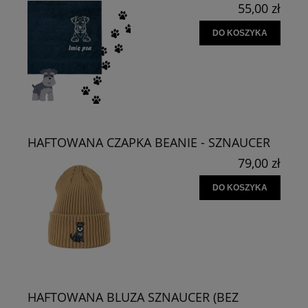
55,00 zł
DO KOSZYKA
HAFTOWANA CZAPKA BEANIE - SZNAUCER
79,00 zł
DO KOSZYKA
HAFTOWANA BLUZA SZNAUCER (BEZ