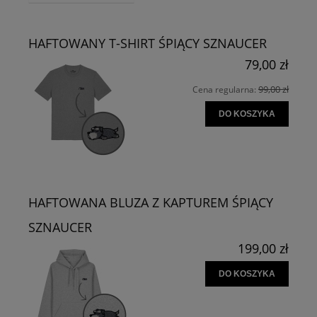
HAFTOWANY T-SHIRT ŚPIĄCY SZNAUCER
79,00 zł
99,00 zł
Cena regularna:
DO KOSZYKA
HAFTOWANA BLUZA Z KAPTUREM ŚPIĄCY
SZNAUCER
199,00 zł
DO KOSZYKA