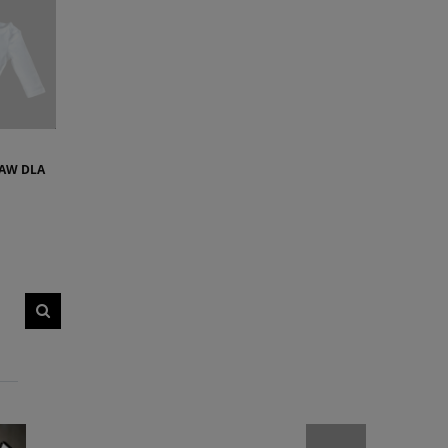
TAW DLA