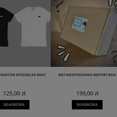
SHIRTÓW MYSZOJELEŃ BASIC
BOX NIESPODZIANKA (MISTERY BOX)
125,00 zł
199,00 zł
DO KOSZYKA
DO KOSZYKA