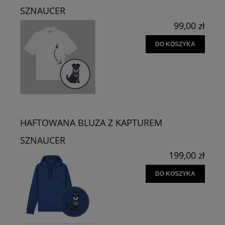
SZNAUCER
99,00 zł
DO KOSZYKA
HAFTOWANA BLUZA Z KAPTUREM
SZNAUCER
199,00 zł
DO KOSZYKA