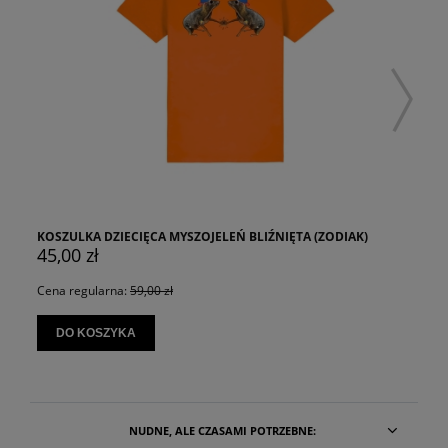
KOSZULKA DZIECIĘCA MYSZOJELEŃ BLIŹNIĘTA (ZODIAK)
45,00 zł
Cena regularna:
59,00 zł
DO KOSZYKA
NUDNE, ALE CZASAMI POTRZEBNE: