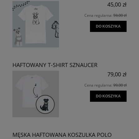
45,00 zł
59,00 zł
Cena regularna:
DO KOSZYKA
HAFTOWANY T-SHIRT SZNAUCER
79,00 zł
99,00 zł
Cena regularna:
DO KOSZYKA
MĘSKA HAFTOWANA KOSZULKA POLO