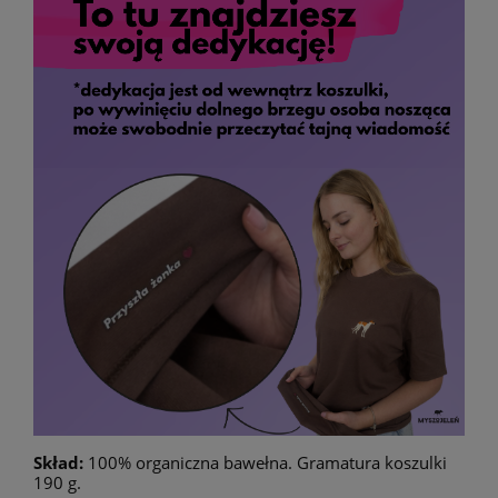
Skład:
100% organiczna bawełna. Gramatura koszulki
190 g.