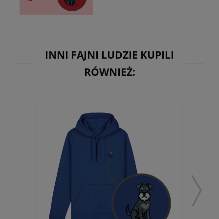
INNI FAJNI LUDZIE KUPILI
RÓWNIEŻ: