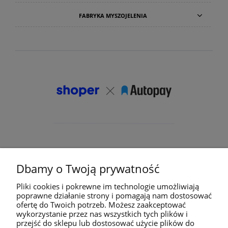
FABRYKA MYSZOJELENIA
Dbamy o Twoją prywatność
Pliki cookies i pokrewne im technologie umożliwiają
poprawne działanie strony i pomagają nam dostosować
ofertę do Twoich potrzeb. Możesz zaakceptować
wykorzystanie przez nas wszystkich tych plików i
przejść do sklepu lub dostosować użycie plików do