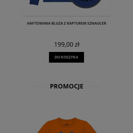
HAFTOWANA BLUZA Z KAPTUREM SZNAUCER
199,00 zł
DO KOSZYKA
PROMOCJE