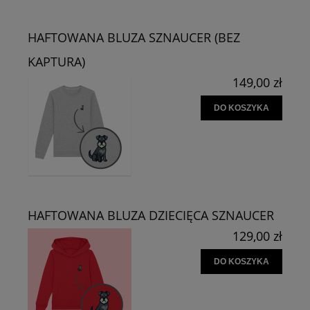
HAFTOWANA BLUZA SZNAUCER (BEZ
KAPTURA)
149,00 zł
DO KOSZYKA
HAFTOWANA BLUZA DZIECIĘCA SZNAUCER
129,00 zł
DO KOSZYKA