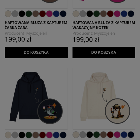
HAFTOWANA BLUZA Z KAPTUREM
HAFTOWANA BLUZA Z KAPTUREM
ŻABKA ŻABA
WAKACYJNY KOTEK
Producent:
Myszojeleń
Producent:
Myszojeleń
199,00 zł
199,00 zł
DO KOSZYKA
DO KOSZYKA