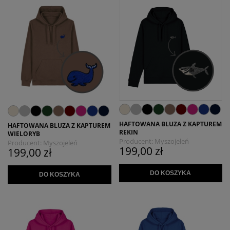
HAFTOWANA BLUZA Z KAPTUREM
HAFTOWANA BLUZA Z KAPTUREM
REKIN
WIELORYB
Producent:
Myszojeleń
Producent:
Myszojeleń
199,00 zł
199,00 zł
DO KOSZYKA
DO KOSZYKA