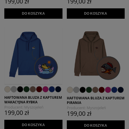
199,00 zł
199,00 zł
DO KOSZYKA
DO KOSZYKA
HAFTOWANA BLUZA Z KAPTUREM
HAFTOWANA BLUZA Z KAPTUREM
WAKACYJNA RYBKA
PIRANIA
Producent:
Myszojeleń
Producent:
Myszojeleń
199,00 zł
199,00 zł
DO KOSZYKA
DO KOSZYKA