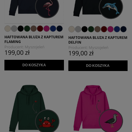
HAFTOWANA BLUZA Z KAPTUREM
HAFTOWANA BLUZA Z KAPTUREM
FLAMING
DELFIN
Producent:
Myszojeleń
Producent:
Myszojeleń
199,00 zł
199,00 zł
DO KOSZYKA
DO KOSZYKA