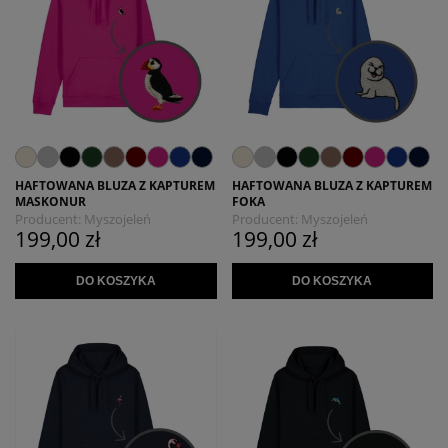
HAFTOWANA BLUZA Z KAPTUREM
HAFTOWANA BLUZA Z KAPTUREM
MASKONUR
FOKA
Producent:
Myszojeleń
Producent:
Myszojeleń
199,00 zł
199,00 zł
DO KOSZYKA
DO KOSZYKA