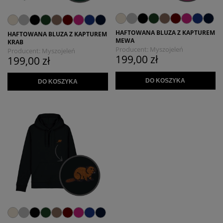
HAFTOWANA BLUZA Z KAPTUREM
HAFTOWANA BLUZA Z KAPTUREM
MEWA
KRAB
Producent:
Myszojeleń
Producent:
Myszojeleń
199,00 zł
199,00 zł
DO KOSZYKA
DO KOSZYKA