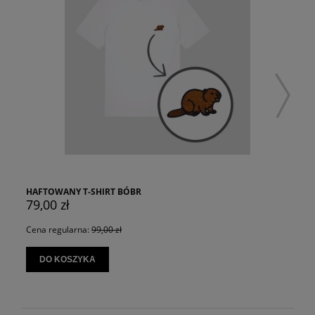
HAFTOWANY T-SHIRT BÓBR
79,00 zł
Cena regularna:
99,00 zł
DO KOSZYKA