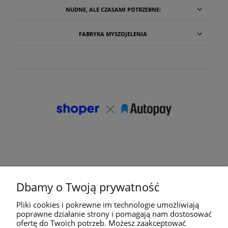
NUDNE, ALE CZASAMI POTRZEBNE:
FABRYKA MYSZOJELENIA
Dbamy o Twoją prywatność
Pliki cookies i pokrewne im technologie umożliwiają
poprawne działanie strony i pomagają nam dostosować
ofertę do Twoich potrzeb. Możesz zaakceptować