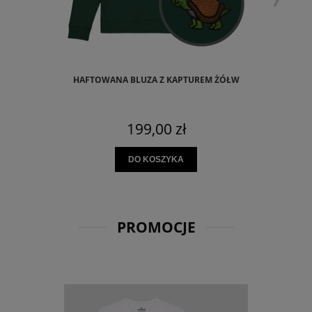
HAFTOWANA BLUZA Z KAPTUREM ŻÓŁW
199,00 zł
DO KOSZYKA
PROMOCJE