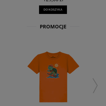
DO KOSZYKA
PROMOCJE