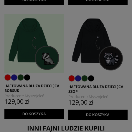
HAFTOWANA BLUZA DZIECIĘCA
HAFTOWANA BLUZA DZIECIĘCA
BORSUK
SZOP
Producent:
Myszojeleń
Producent:
Myszojeleń
129,00 zł
129,00 zł
DO KOSZYKA
DO KOSZYKA
INNI FAJNI LUDZIE KUPILI