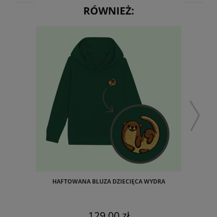
RÓWNIEŻ:
HAFTOWANA BLUZA DZIECIĘCA WYDRA
129,00 zł