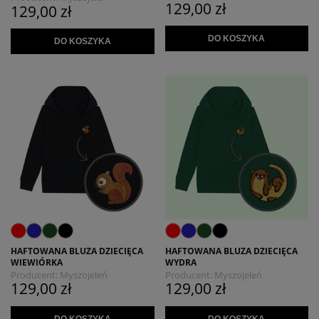
129,00 zł
129,00 zł
DO KOSZYKA
DO KOSZYKA
HAFTOWANA BLUZA DZIECIĘCA
HAFTOWANA BLUZA DZIECIĘCA
WIEWIÓRKA
WYDRA
Producent:
Myszojeleń
Producent:
Myszojeleń
129,00 zł
129,00 zł
DO KOSZYKA
DO KOSZYKA