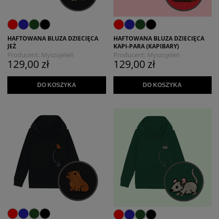
HAFTOWANA BLUZA DZIECIĘCA
HAFTOWANA BLUZA DZIECIĘCA
JEŻ
KAPI-PARA (KAPIBARY)
Producent:
Myszojeleń
Producent:
Myszojeleń
129,00 zł
129,00 zł
DO KOSZYKA
DO KOSZYKA