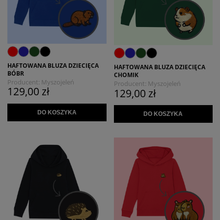
HAFTOWANA BLUZA DZIECIĘCA
HAFTOWANA BLUZA DZIECIĘCA
BÓBR
CHOMIK
Producent:
Myszojeleń
Producent:
Myszojeleń
129,00 zł
129,00 zł
DO KOSZYKA
DO KOSZYKA