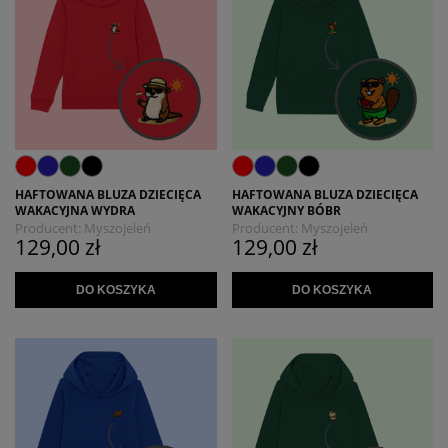
HAFTOWANA BLUZA DZIECIĘCA
HAFTOWANA BLUZA DZIECIĘCA
WAKACYJNA WYDRA
WAKACYJNY BÓBR
Producent:
Myszojeleń
Producent:
Myszojeleń
129,00 zł
129,00 zł
DO KOSZYKA
DO KOSZYKA