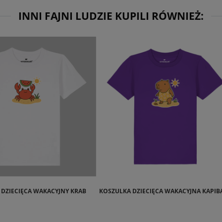
INNI FAJNI LUDZIE KUPILI RÓWNIEŻ:
DZIECIĘCA WAKACYJNY KRAB
KOSZULKA DZIECIĘCA WAKACYJNA KAPIB