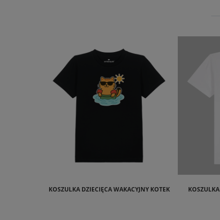
KOSZULKA DZIECIĘCA WAKACYJNY KOTEK
KOSZULKA 