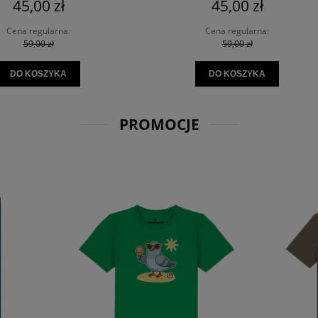
45,00 zł
45,00 zł
Cena regularna:
Cena regularna:
59,00 zł
59,00 zł
DO KOSZYKA
DO KOSZYKA
PROMOCJE