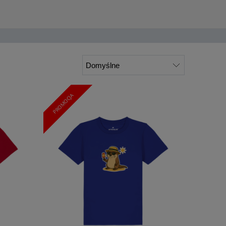
PROMOCJA