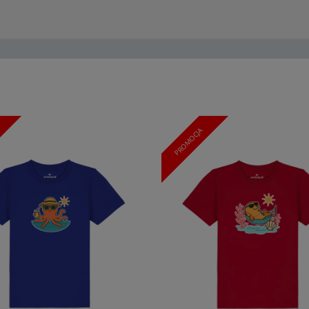
PROMOCJA