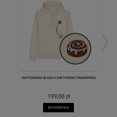
HAFTOWANA BLUZA Z KAPTUREM CYNAMONKA
199,00 zł
DO KOSZYKA