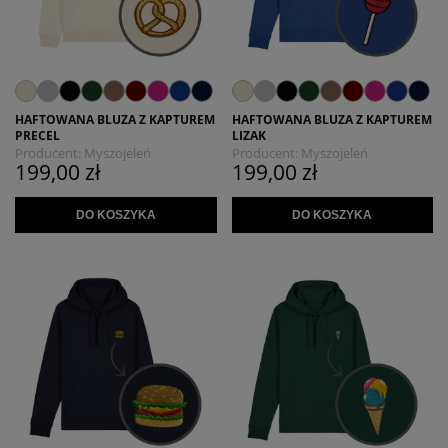
HAFTOWANA BLUZA Z KAPTUREM
HAFTOWANA BLUZA Z KAPTUREM
PRECEL
LIZAK
Producent:
Myszojeleń
Producent:
Myszojeleń
199,00 zł
199,00 zł
DO KOSZYKA
DO KOSZYKA