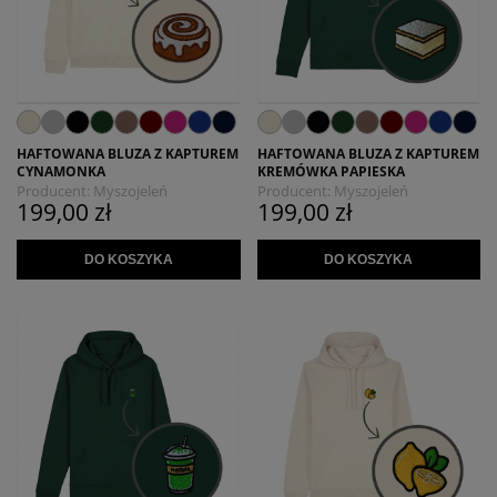
HAFTOWANA BLUZA Z KAPTUREM
HAFTOWANA BLUZA Z KAPTUREM
CYNAMONKA
KREMÓWKA PAPIESKA
Producent:
Myszojeleń
Producent:
Myszojeleń
199,00 zł
199,00 zł
DO KOSZYKA
DO KOSZYKA