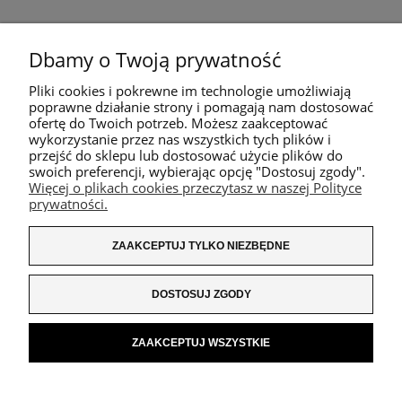
Dbamy o Twoją prywatność
Pliki cookies i pokrewne im technologie umożliwiają
poprawne działanie strony i pomagają nam dostosować
ofertę do Twoich potrzeb. Możesz zaakceptować
wykorzystanie przez nas wszystkich tych plików i
przejść do sklepu lub dostosować użycie plików do
swoich preferencji, wybierając opcję "Dostosuj zgody".
Więcej o plikach cookies przeczytasz w naszej Polityce
prywatności.
ZAAKCEPTUJ TYLKO NIEZBĘDNE
DOSTOSUJ ZGODY
ZAAKCEPTUJ WSZYSTKIE