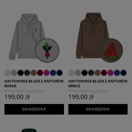
HAFTOWANA BLUZA Z KAPTUREM
HAFTOWANA BLUZA Z KAPTUREM
BURAK
ARBUZ
Producent:
Myszojeleń
Producent:
Myszojeleń
199,00 zł
199,00 zł
DO KOSZYKA
DO KOSZYKA