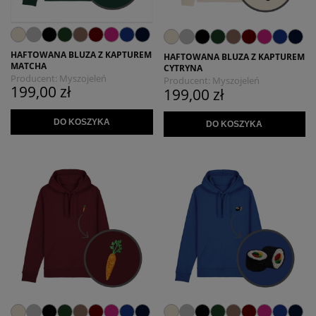
HAFTOWANA BLUZA Z KAPTUREM
HAFTOWANA BLUZA Z KAPTUREM
MATCHA
CYTRYNA
Producent:
Myszojeleń
Producent:
Myszojeleń
199,00 zł
199,00 zł
DO KOSZYKA
DO KOSZYKA