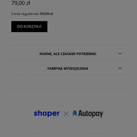
79,00 zł
Cena regularna:
99,00 zł
DO KOSZYKA
NUDNE, ALE CZASAMI POTRZEBNE:
FABRYKA MYSZOJELENIA