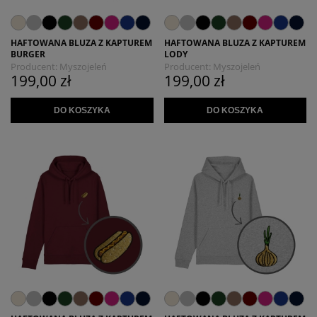
HAFTOWANA BLUZA Z KAPTUREM
HAFTOWANA BLUZA Z KAPTUREM
BURGER
LODY
Producent:
Myszojeleń
Producent:
Myszojeleń
199,00 zł
199,00 zł
DO KOSZYKA
DO KOSZYKA