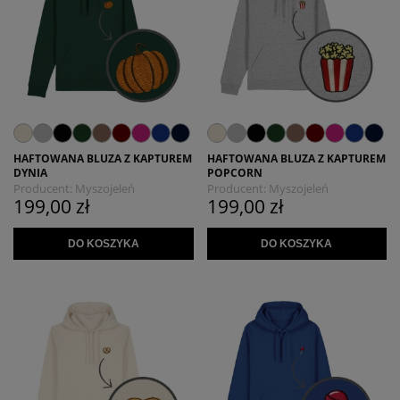
HAFTOWANA BLUZA Z KAPTUREM
HAFTOWANA BLUZA Z KAPTUREM
DYNIA
POPCORN
Producent:
Myszojeleń
Producent:
Myszojeleń
199,00 zł
199,00 zł
DO KOSZYKA
DO KOSZYKA