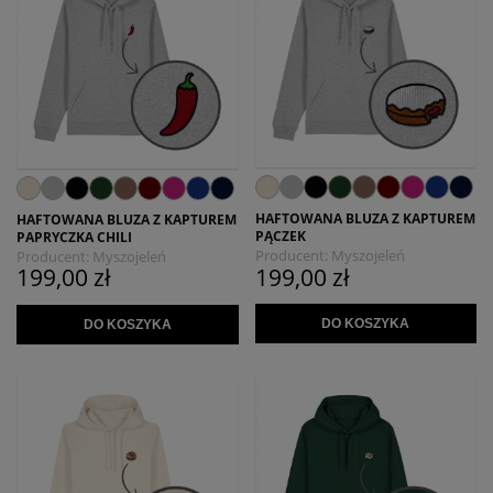
HAFTOWANA BLUZA Z KAPTUREM
HAFTOWANA BLUZA Z KAPTUREM
PĄCZEK
PAPRYCZKA CHILI
Producent:
Myszojeleń
Producent:
Myszojeleń
199,00 zł
199,00 zł
DO KOSZYKA
DO KOSZYKA