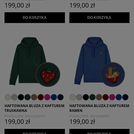
199,00 zł
199,00 zł
DO KOSZYKA
DO KOSZYKA
HAFTOWANA BLUZA Z KAPTUREM
HAFTOWANA BLUZA Z KAPTUREM
TRUSKAWKA
RAMEN
Producent:
Myszojeleń
Producent:
Myszojeleń
199,00 zł
199,00 zł