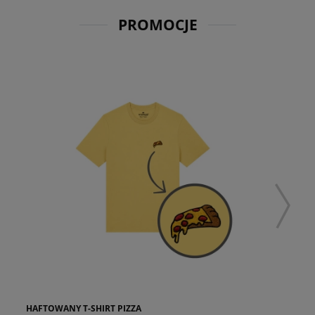
PROMOCJE
HAFTOWANY T-SHIRT PIZZA