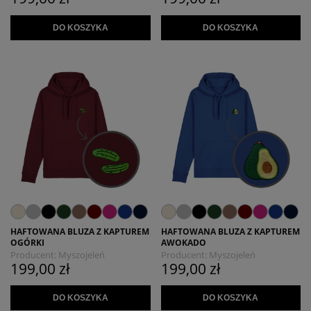
DO KOSZYKA
DO KOSZYKA
HAFTOWANA BLUZA Z KAPTUREM
HAFTOWANA BLUZA Z KAPTUREM
OGÓRKI
AWOKADO
Producent:
Myszojeleń
Producent:
Myszojeleń
199,00 zł
199,00 zł
DO KOSZYKA
DO KOSZYKA