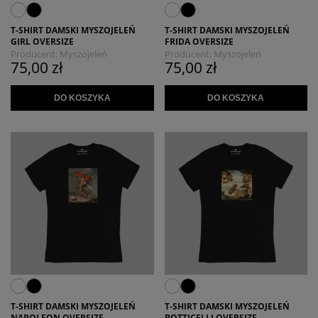
T-SHIRT DAMSKI MYSZOJELEŃ
T-SHIRT DAMSKI MYSZOJELEŃ
GIRL OVERSIZE
FRIDA OVERSIZE
Producent:
Myszojeleń
Producent:
Myszojeleń
75,00 zł
75,00 zł
DO KOSZYKA
DO KOSZYKA
T-SHIRT DAMSKI MYSZOJELEŃ
T-SHIRT DAMSKI MYSZOJELEŃ
NAPOLEON OVERSIZE
BOTTICELLI OVERSIZE