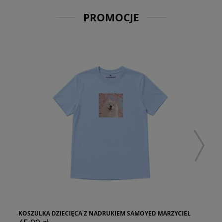
PROMOCJE
KOSZULKA DZIECIĘCA Z NADRUKIEM SAMOYED MARZYCIEL