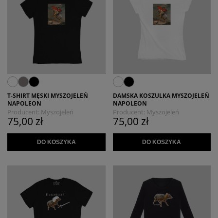
T-SHIRT MĘSKI MYSZOJELEŃ
DAMSKA KOSZULKA MYSZOJELEŃ
NAPOLEON
NAPOLEON
Producent:
Myszojeleń
Producent:
Myszojeleń
75,00 zł
75,00 zł
DO KOSZYKA
DO KOSZYKA