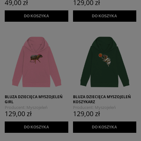
49,00 zł
129,00 zł
DO KOSZYKA
DO KOSZYKA
BLUZA DZIECIĘCA MYSZOJELEŃ
BLUZA DZIECIĘCA MYSZOJELEŃ
GIRL
KOSZYKARZ
Producent:
Myszojeleń
Producent:
Myszojeleń
129,00 zł
129,00 zł
DO KOSZYKA
DO KOSZYKA