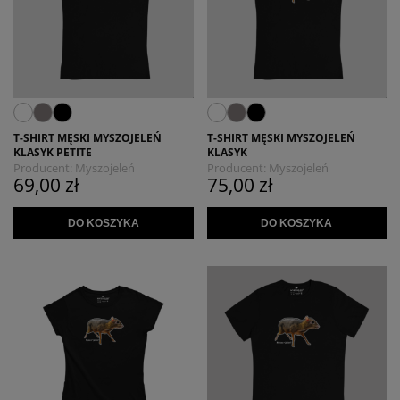
T-SHIRT MĘSKI MYSZOJELEŃ
T-SHIRT MĘSKI MYSZOJELEŃ
KLASYK PETITE
KLASYK
Producent:
Myszojeleń
Producent:
Myszojeleń
69,00 zł
75,00 zł
DO KOSZYKA
DO KOSZYKA