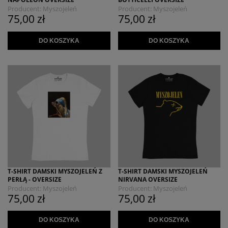
Producent:
Myszojeleń
Producent:
Myszojeleń
75,00 zł
75,00 zł
DO KOSZYKA
DO KOSZYKA
T-SHIRT DAMSKI MYSZOJELEŃ Z
T-SHIRT DAMSKI MYSZOJELEŃ
PERŁĄ - OVERSIZE
NIRVANA OVERSIZE
Producent:
Myszojeleń
Producent:
Myszojeleń
75,00 zł
75,00 zł
DO KOSZYKA
DO KOSZYKA