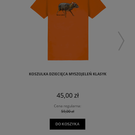
KOSZULKA DZIECIĘCA MYSZOJELEŃ KLASYK
45,00 zł
Cena regularna:
59,00 zł
DO KOSZYKA