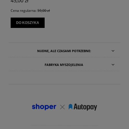
45,00 zł
Cena regularna:
59,00 zł
DO KOSZYKA
NUDNE, ALE CZASAMI POTRZEBNE:
FABRYKA MYSZOJELENIA