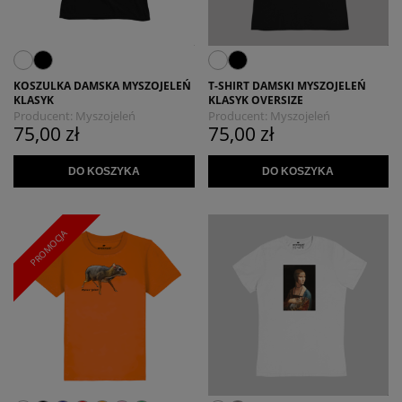
KOSZULKA DAMSKA MYSZOJELEŃ
T-SHIRT DAMSKI MYSZOJELEŃ
KLASYK
KLASYK OVERSIZE
Producent:
Myszojeleń
Producent:
Myszojeleń
75,00 zł
75,00 zł
DO KOSZYKA
DO KOSZYKA
PROMOCJA