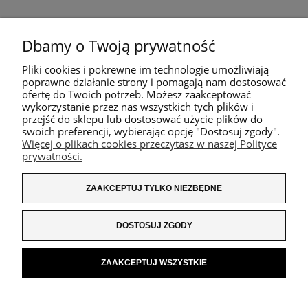
Dbamy o Twoją prywatność
Pliki cookies i pokrewne im technologie umożliwiają
poprawne działanie strony i pomagają nam dostosować
ofertę do Twoich potrzeb. Możesz zaakceptować
wykorzystanie przez nas wszystkich tych plików i
przejść do sklepu lub dostosować użycie plików do
swoich preferencji, wybierając opcję "Dostosuj zgody".
Więcej o plikach cookies przeczytasz w naszej Polityce
prywatności.
ZAAKCEPTUJ TYLKO NIEZBĘDNE
DOSTOSUJ ZGODY
ZAAKCEPTUJ WSZYSTKIE