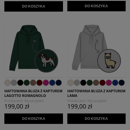
DO KOSZYKA
DO KOSZYKA
HAFTOWANA BLUZA Z KAPTUREM
HAFTOWANA BLUZA Z KAPTUREM
LAGOTTO ROMAGNOLO
LAMA
Producent:
Myszojeleń
Producent:
Myszojeleń
199,00 zł
199,00 zł
DO KOSZYKA
DO KOSZYKA