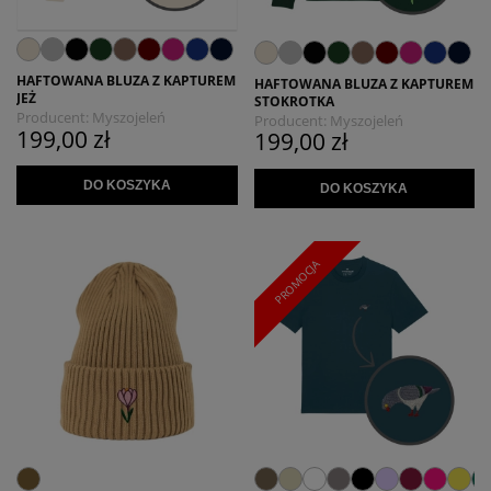
HAFTOWANA BLUZA Z KAPTUREM
HAFTOWANA BLUZA Z KAPTUREM
JEŻ
STOKROTKA
Producent:
Myszojeleń
Producent:
Myszojeleń
199,00 zł
199,00 zł
DO KOSZYKA
DO KOSZYKA
PROMOCJA