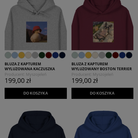
BLUZA Z KAPTUREM
BLUZA Z KAPTUREM
WYLUZOWANA KACZUSZKA
WYLUZOWANY BOSTON TERRIER
Producent:
Myszojeleń
Producent:
Myszojeleń
199,00 zł
199,00 zł
DO KOSZYKA
DO KOSZYKA