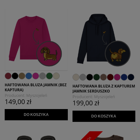
HAFTOWANA BLUZA JAMNIK (BEZ
HAFTOWANA BLUZA Z KAPTUREM
KAPTURA)
JAMNIK SERDUSZKO
Producent:
Myszojeleń
Producent:
Myszojeleń
149,00 zł
199,00 zł
DO KOSZYKA
DO KOSZYKA