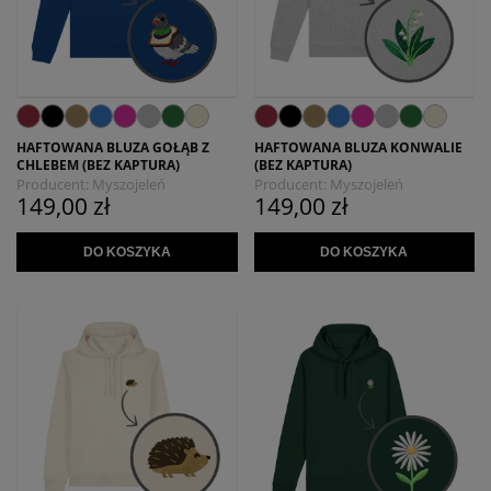
HAFTOWANA BLUZA GOŁĄB Z
HAFTOWANA BLUZA KONWALIE
CHLEBEM (BEZ KAPTURA)
(BEZ KAPTURA)
Producent:
Myszojeleń
Producent:
Myszojeleń
149,00 zł
149,00 zł
DO KOSZYKA
DO KOSZYKA