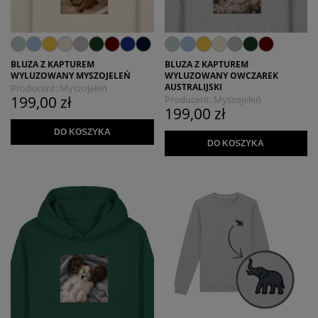
BLUZA Z KAPTUREM
BLUZA Z KAPTUREM
WYLUZOWANY MYSZOJELEŃ
WYLUZOWANY OWCZAREK
AUSTRALIJSKI
Producent:
Myszojeleń
199,00 zł
Producent:
Myszojeleń
199,00 zł
DO KOSZYKA
DO KOSZYKA