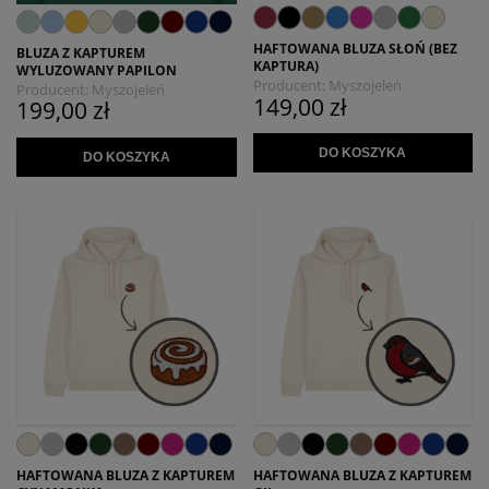
HAFTOWANA BLUZA SŁOŃ (BEZ
BLUZA Z KAPTUREM
KAPTURA)
WYLUZOWANY PAPILON
Producent:
Myszojeleń
Producent:
Myszojeleń
149,00 zł
199,00 zł
DO KOSZYKA
DO KOSZYKA
HAFTOWANA BLUZA Z KAPTUREM
HAFTOWANA BLUZA Z KAPTUREM