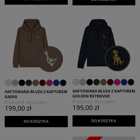
HAFTOWANA BLUZA Z KAPTUREM
HAFTOWANA BLUZA Z KAPTUREM
GOLDEN RETRIEVER
GĄSKA
Producent:
Myszojeleń
Producent:
Myszojeleń
199,00 zł
199,00 zł
DO KOSZYKA
DO KOSZYKA