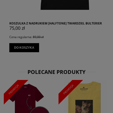
KOSZULKA Z NADRUKIEM [HALFTONE] TWARDZIEL BULTERIER
75,00 zł
Cena regularna:
89,00 zł
DO KOSZYKA
POLECANE PRODUKTY
PROMOCJA
PROMOCJA