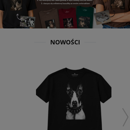
NOWOŚCI