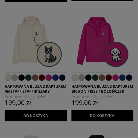
HAFTOWANA BLUZA Z KAPTUREM
HAFTOWANA BLUZA Z KAPTUREM
AMSTAFF STAFFIK SZARY
BICHON FRISE / BOLOŃCZYK
Producent:
Myszojeleń
Producent:
Myszojeleń
199,00 zł
199,00 zł
DO KOSZYKA
DO KOSZYKA