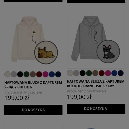
HAFTOWANA BLUZA Z KAPTUREM
HAFTOWANA BLUZA Z KAPTUREM
BULDOG FRANCUSKI SZARY
ŚPIĄCY BULDOG
Producent:
Myszojeleń
Producent:
Myszojeleń
199,00 zł
199,00 zł
DO KOSZYKA
DO KOSZYKA