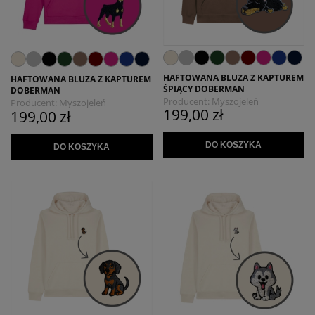
HAFTOWANA BLUZA Z KAPTUREM
HAFTOWANA BLUZA Z KAPTUREM
ŚPIĄCY DOBERMAN
DOBERMAN
Producent:
Myszojeleń
Producent:
Myszojeleń
199,00 zł
199,00 zł
DO KOSZYKA
DO KOSZYKA