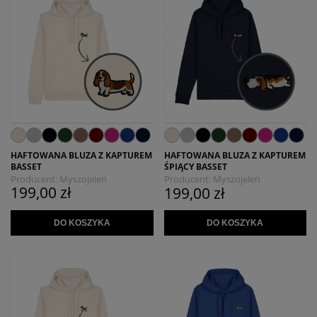
HAFTOWANA BLUZA Z KAPTUREM
HAFTOWANA BLUZA Z KAPTUREM
BASSET
ŚPIĄCY BASSET
Producent:
Myszojeleń
Producent:
Myszojeleń
199,00 zł
199,00 zł
DO KOSZYKA
DO KOSZYKA