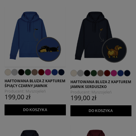
HAFTOWANA BLUZA Z KAPTUREM
HAFTOWANA BLUZA Z KAPTUREM
ŚPIĄCY CZARNY JAMNIK
JAMNIK SERDUSZKO
Producent:
Myszojeleń
Producent:
Myszojeleń
199,00 zł
199,00 zł
DO KOSZYKA
DO KOSZYKA