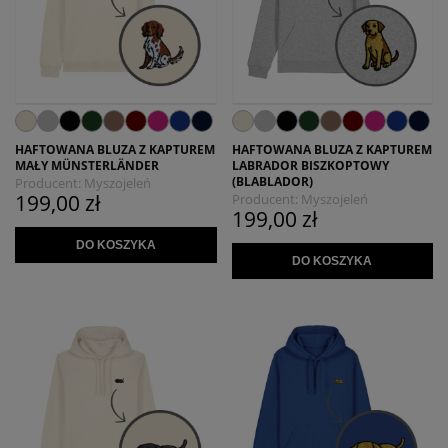
HAFTOWANA BLUZA Z KAPTUREM
HAFTOWANA BLUZA Z KAPTUREM
MAŁY MÜNSTERLÄNDER
LABRADOR BISZKOPTOWY
(BLABLADOR)
Producent:
Myszojeleń
199,00 zł
Producent:
Myszojeleń
199,00 zł
DO KOSZYKA
DO KOSZYKA