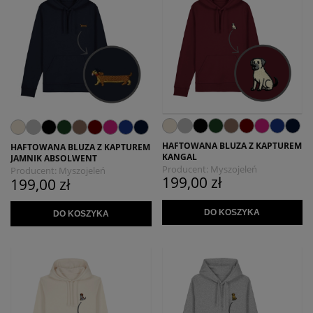
HAFTOWANA BLUZA Z KAPTUREM
HAFTOWANA BLUZA Z KAPTUREM
KANGAL
JAMNIK ABSOLWENT
Producent:
Myszojeleń
Producent:
Myszojeleń
199,00 zł
199,00 zł
DO KOSZYKA
DO KOSZYKA