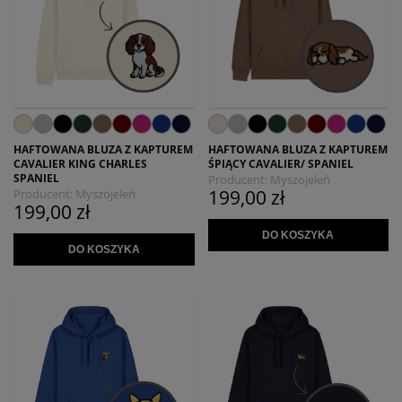
HAFTOWANA BLUZA Z KAPTUREM
HAFTOWANA BLUZA Z KAPTUREM
CAVALIER KING CHARLES
ŚPIĄCY CAVALIER/ SPANIEL
SPANIEL
Producent:
Myszojeleń
199,00 zł
Producent:
Myszojeleń
199,00 zł
DO KOSZYKA
DO KOSZYKA