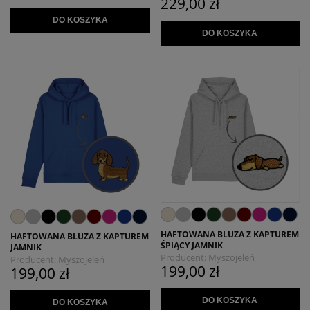
229,00 zł
DO KOSZYKA
DO KOSZYKA
HAFTOWANA BLUZA Z KAPTUREM
HAFTOWANA BLUZA Z KAPTUREM
ŚPIĄCY JAMNIK
JAMNIK
Producent:
Myszojeleń
Producent:
Myszojeleń
199,00 zł
199,00 zł
DO KOSZYKA
DO KOSZYKA