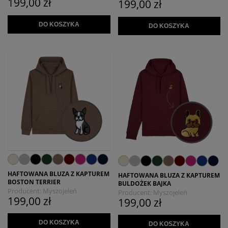
199,00 zł
199,00 zł
DO KOSZYKA
DO KOSZYKA
HAFTOWANA BLUZA Z KAPTUREM
HAFTOWANA BLUZA Z KAPTUREM
BOSTON TERRIER
BULDOŻEK BAJKA
Producent:
Myszojeleń
Producent:
Myszojeleń
199,00 zł
199,00 zł
DO KOSZYKA
DO KOSZYKA