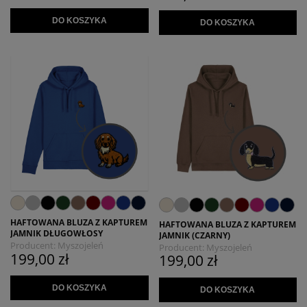
DO KOSZYKA
DO KOSZYKA
HAFTOWANA BLUZA Z KAPTUREM
HAFTOWANA BLUZA Z KAPTUREM
JAMNIK DŁUGOWŁOSY
JAMNIK (CZARNY)
Producent:
Myszojeleń
Producent:
Myszojeleń
199,00 zł
199,00 zł
DO KOSZYKA
DO KOSZYKA