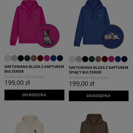
HAFTOWANA BLUZA Z KAPTUREM
HAFTOWANA BLUZA Z KAPTUREM
BULTERIER
ŚPIĄCY BULTERIER
Producent:
Myszojeleń
Producent:
Myszojeleń
199,00 zł
199,00 zł
DO KOSZYKA
DO KOSZYKA