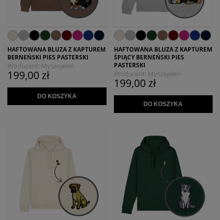
HAFTOWANA BLUZA Z KAPTUREM
HAFTOWANA BLUZA Z KAPTUREM
BERNEŃSKI PIES PASTERSKI
ŚPIĄCY BERNEŃSKI PIES
PASTERSKI
Producent:
Myszojeleń
199,00 zł
Producent:
Myszojeleń
199,00 zł
DO KOSZYKA
DO KOSZYKA