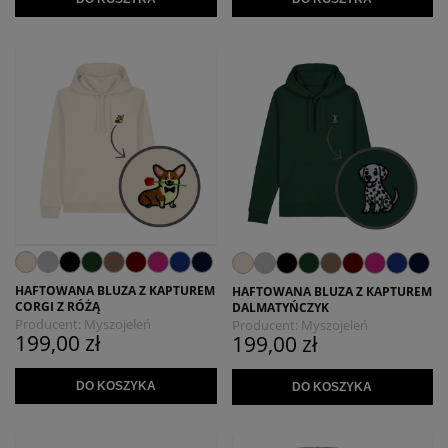
HAFTOWANA BLUZA Z KAPTUREM
HAFTOWANA BLUZA Z KAPTUREM
CORGI Z RÓŻĄ
DALMATYŃCZYK
Producent:
Myszojeleń
Producent:
Myszojeleń
199,00 zł
199,00 zł
DO KOSZYKA
DO KOSZYKA