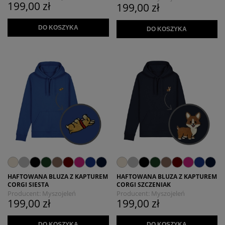
199,00 zł
199,00 zł
DO KOSZYKA
DO KOSZYKA
HAFTOWANA BLUZA Z KAPTUREM
HAFTOWANA BLUZA Z KAPTUREM
CORGI SIESTA
CORGI SZCZENIAK
Producent:
Myszojeleń
Producent:
Myszojeleń
199,00 zł
199,00 zł
DO KOSZYKA
DO KOSZYKA