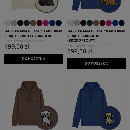
HAFTOWANA BLUZA Z KAPTUREM
HAFTOWANA BLUZA Z KAPTUREM
ŚPIĄCY CZARNY LABRADOR
ŚPIĄCY LABRADOR
(BISZKOPTOWY)
Producent:
Myszojeleń
199,00 zł
Producent:
Myszojeleń
199,00 zł
DO KOSZYKA
DO KOSZYKA