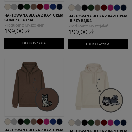
HAFTOWANA BLUZA Z KAPTUREM
HAFTOWANA BLUZA Z KAPTUREM
GOŃCZY POLSKI
HUSKY BAJKA
Producent:
Myszojeleń
Producent:
Myszojeleń
199,00 zł
199,00 zł
DO KOSZYKA
DO KOSZYKA
HAFTOWANA BLUZA Z KAPTUREM
HAFTOWANA BLUZA Z KAPTUREM