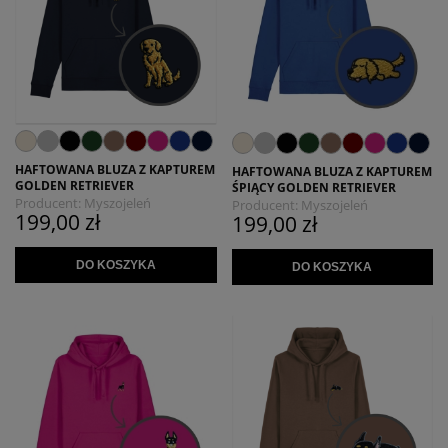
HAFTOWANA BLUZA Z KAPTUREM
HAFTOWANA BLUZA Z KAPTUREM
GOLDEN RETRIEVER
ŚPIĄCY GOLDEN RETRIEVER
Producent:
Myszojeleń
Producent:
Myszojeleń
199,00 zł
199,00 zł
DO KOSZYKA
DO KOSZYKA