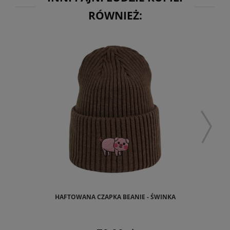
RÓWNIEŻ:
HAFTOWANA CZAPKA BEANIE - ŚWINKA