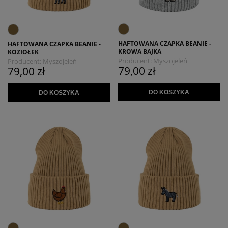
HAFTOWANA CZAPKA BEANIE -
HAFTOWANA CZAPKA BEANIE -
KROWA BAJKA
KOZIOŁEK
Producent:
Myszojeleń
Producent:
Myszojeleń
79,00 zł
79,00 zł
DO KOSZYKA
DO KOSZYKA