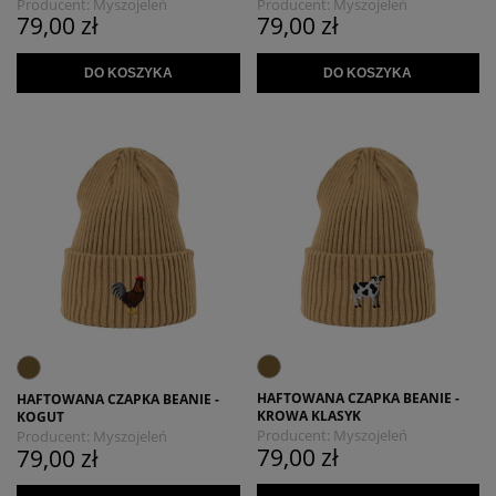
Producent:
Myszojeleń
Producent:
Myszojeleń
79,00 zł
79,00 zł
DO KOSZYKA
DO KOSZYKA
HAFTOWANA CZAPKA BEANIE -
HAFTOWANA CZAPKA BEANIE -
KROWA KLASYK
KOGUT
Producent:
Myszojeleń
Producent:
Myszojeleń
79,00 zł
79,00 zł