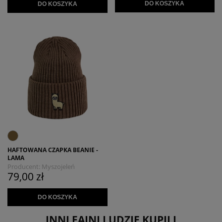
DO KOSZYKA
DO KOSZYKA
HAFTOWANA CZAPKA BEANIE -
LAMA
Producent:
Myszojeleń
79,00 zł
DO KOSZYKA
INNI FAJNI LUDZIE KUPILI