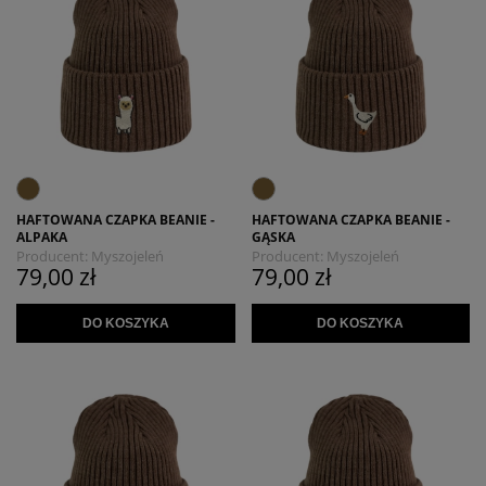
HAFTOWANA CZAPKA BEANIE -
HAFTOWANA CZAPKA BEANIE -
ALPAKA
GĄSKA
Producent:
Myszojeleń
Producent:
Myszojeleń
79,00 zł
79,00 zł
DO KOSZYKA
DO KOSZYKA