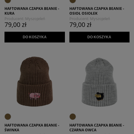
HAFTOWANA CZAPKA BEANIE -
HAFTOWANA CZAPKA BEANIE -
KURA
OSIOŁ OSIOŁEK
Producent:
Myszojeleń
Producent:
Myszojeleń
79,00 zł
79,00 zł
DO KOSZYKA
DO KOSZYKA
HAFTOWANA CZAPKA BEANIE -
HAFTOWANA CZAPKA BEANIE -
ŚWINKA
CZARNA OWCA