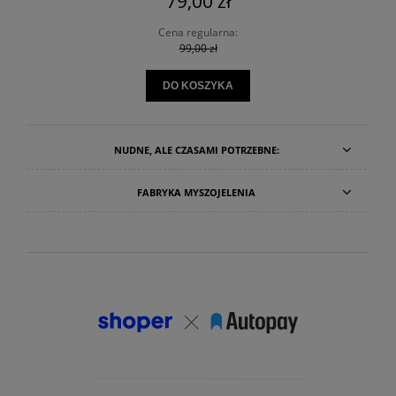
79,00 zł
Cena regularna:
99,00 zł
DO KOSZYKA
NUDNE, ALE CZASAMI POTRZEBNE:
FABRYKA MYSZOJELENIA