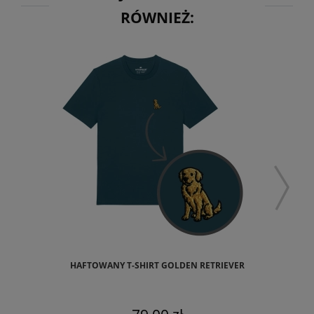
RÓWNIEŻ:
HAFTOWANY T-SHIRT GOLDEN RETRIEVER