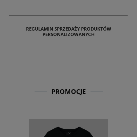
REGULAMIN SPRZEDAŻY PRODUKTÓW
PERSONALIZOWANYCH
PROMOCJE