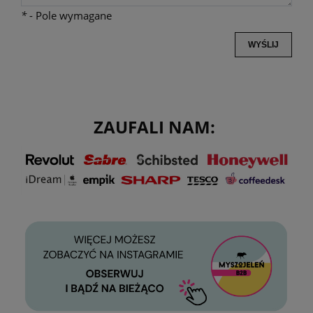
*
- Pole wymagane
WYŚLIJ
ZAUFALI NAM: