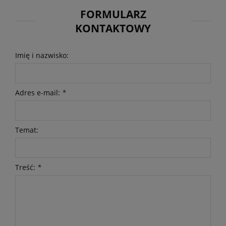
FORMULARZ
KONTAKTOWY
Imię i nazwisko:
Adres e-mail:
*
Temat:
Treść:
*