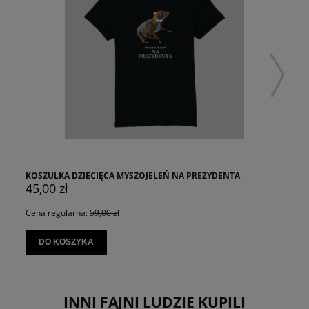
KOSZULKA DZIECIĘCA MYSZOJELEŃ NA PREZYDENTA
45,00 zł
Cena regularna:
59,00 zł
DO KOSZYKA
INNI FAJNI LUDZIE KUPILI