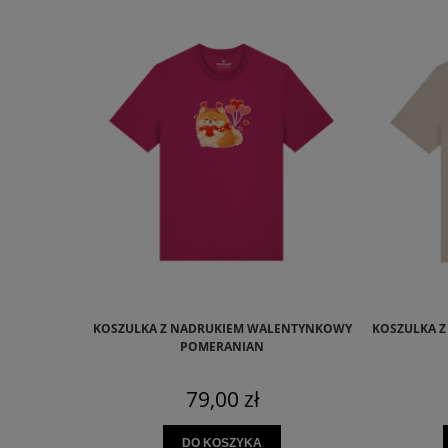
KOSZULKA Z NADRUKIEM WALENTYNKOWY
KOSZULKA 
POMERANIAN
79,00 zł
DO KOSZYKA