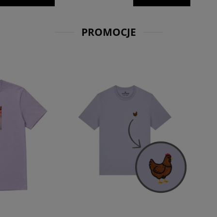
PROMOCJE