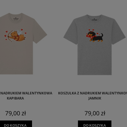
Z NADRUKIEM WALENTYNKOWA
KOSZULKA Z NADRUKIEM WALENTYNKO
KAPIBARA
JAMNIK
79,00 zł
79,00 zł
DO KOSZYKA
DO KOSZYKA