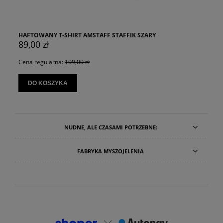
HAFTOWANY T-SHIRT AMSTAFF STAFFIK SZARY
89,00 zł
Cena regularna:
109,00 zł
DO KOSZYKA
NUDNE, ALE CZASAMI POTRZEBNE:
FABRYKA MYSZOJELENIA