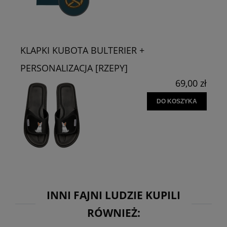
KLAPKI KUBOTA BULTERIER +
PERSONALIZACJA [RZEPY]
69,00 zł
DO KOSZYKA
INNI FAJNI LUDZIE KUPILI
RÓWNIEŻ: