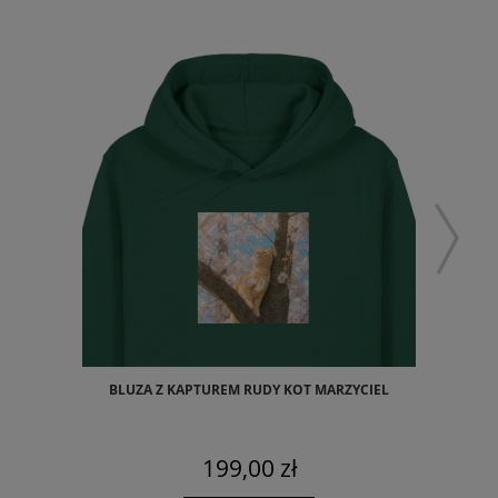
BLUZA Z KAPTUREM RUDY KOT MARZYCIEL
199,00 zł