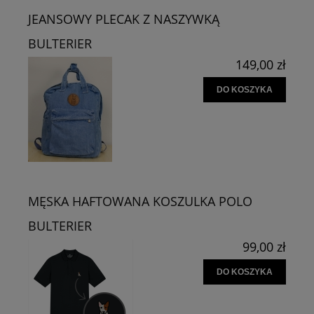
JEANSOWY PLECAK Z NASZYWKĄ
BULTERIER
149,00 zł
DO KOSZYKA
MĘSKA HAFTOWANA KOSZULKA POLO
BULTERIER
99,00 zł
DO KOSZYKA