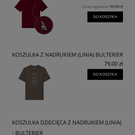
99,00 zł
Cena regularna:
DO KOSZYKA
KOSZULKA Z NADRUKIEM (LINIA) BULTERIER
79,00 zł
DO KOSZYKA
KOSZULKA DZIECIĘCA Z NADRUKIEM (LINIA)
- BULTERIER