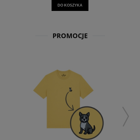
DO KOSZYKA
PROMOCJE