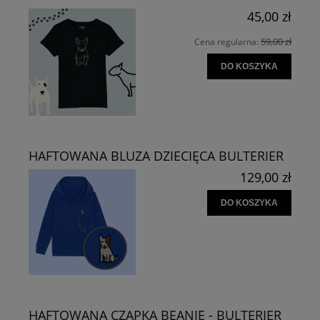
45,00 zł
59,00 zł
Cena regularna:
DO KOSZYKA
HAFTOWANA BLUZA DZIECIĘCA BULTERIER
129,00 zł
DO KOSZYKA
HAFTOWANA CZAPKA BEANIE - BULTERIER