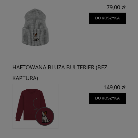
79,00 zł
DO KOSZYKA
HAFTOWANA BLUZA BULTERIER (BEZ
KAPTURA)
149,00 zł
DO KOSZYKA