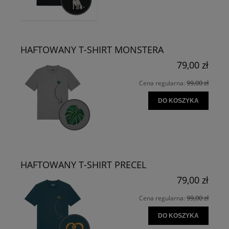
HAFTOWANY T-SHIRT MONSTERA
79,00 zł
99,00 zł
Cena regularna:
DO KOSZYKA
HAFTOWANY T-SHIRT PRECEL
79,00 zł
99,00 zł
Cena regularna:
DO KOSZYKA