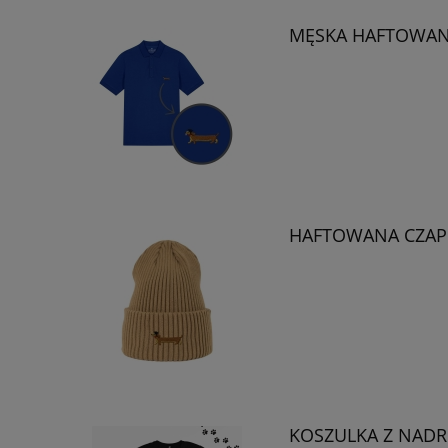
MĘSKA HAFTOWAN
HAFTOWANA CZAPK
KOSZULKA Z NADR