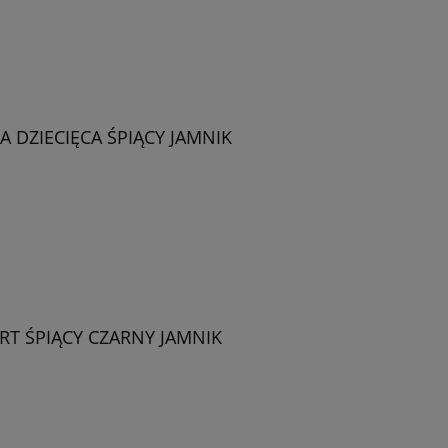
 DZIECIĘCA ŚPIĄCY JAMNIK
RT ŚPIĄCY CZARNY JAMNIK