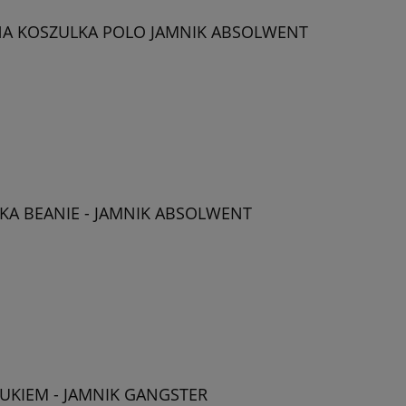
A KOSZULKA POLO JAMNIK ABSOLWENT
A BEANIE - JAMNIK ABSOLWENT
UKIEM - JAMNIK GANGSTER