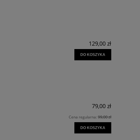
129,00 zł
DO KOSZYKA
79,00 zł
99,00 zł
Cena regularna:
DO KOSZYKA