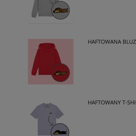
HAFTOWANA BLUZA
HAFTOWANY T-SHI