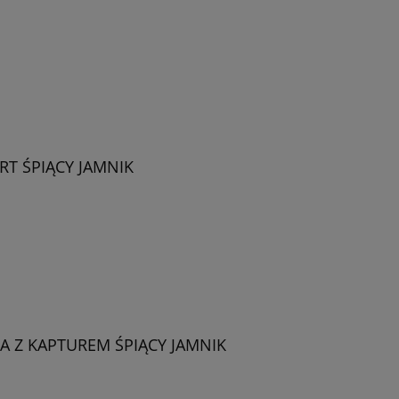
RT ŚPIĄCY JAMNIK
 Z KAPTUREM ŚPIĄCY JAMNIK