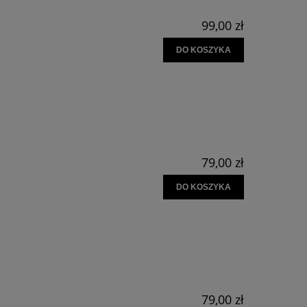
99,00 zł
DO KOSZYKA
79,00 zł
DO KOSZYKA
79,00 zł