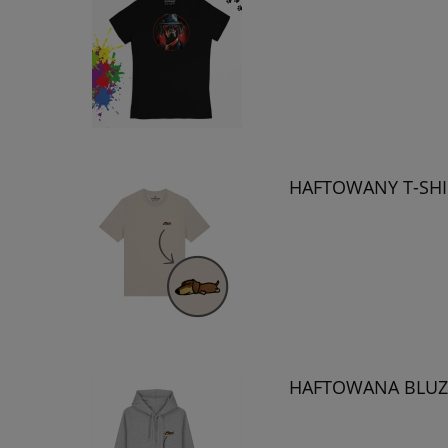
HAFTOWANY T-SHI
HAFTOWANA BLUZA