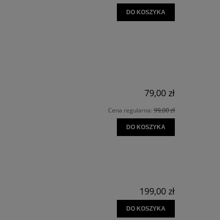
DO KOSZYKA
79,00 zł
99,00 zł
Cena regularna:
DO KOSZYKA
199,00 zł
DO KOSZYKA