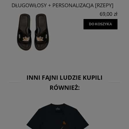
DŁUGOWŁOSY + PERSONALIZACJA [RZEPY]
69,00 zł
DO KOSZYKA
INNI FAJNI LUDZIE KUPILI
RÓWNIEŻ: