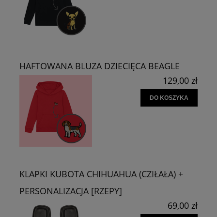
HAFTOWANA BLUZA DZIECIĘCA BEAGLE
129,00 zł
DO KOSZYKA
KLAPKI KUBOTA CHIHUAHUA (CZIŁAŁA) +
PERSONALIZACJA [RZEPY]
69,00 zł