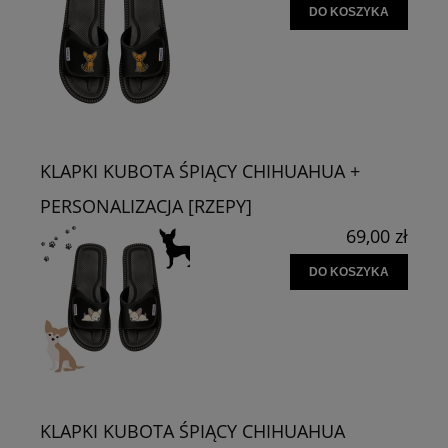
DO KOSZYKA
KLAPKI KUBOTA ŚPIĄCY CHIHUAHUA +
PERSONALIZACJA [RZEPY]
69,00 zł
DO KOSZYKA
KLAPKI KUBOTA ŚPIĄCY CHIHUAHUA