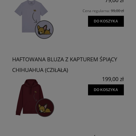
99,00 zł
Cena regularna:
DO KOSZYKA
HAFTOWANA BLUZA Z KAPTUREM ŚPIĄCY
CHIHUAHUA (CZIŁAŁA)
199,00 zł
DO KOSZYKA