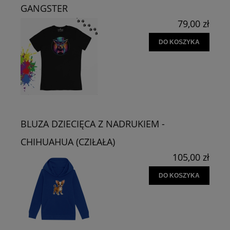
GANGSTER
79,00 zł
DO KOSZYKA
BLUZA DZIECIĘCA Z NADRUKIEM -
CHIHUAHUA (CZIŁAŁA)
105,00 zł
DO KOSZYKA