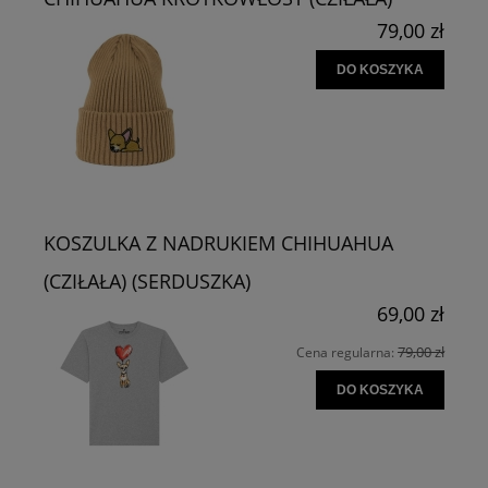
79,00 zł
DO KOSZYKA
KOSZULKA Z NADRUKIEM CHIHUAHUA
(CZIŁAŁA) (SERDUSZKA)
69,00 zł
79,00 zł
Cena regularna:
DO KOSZYKA