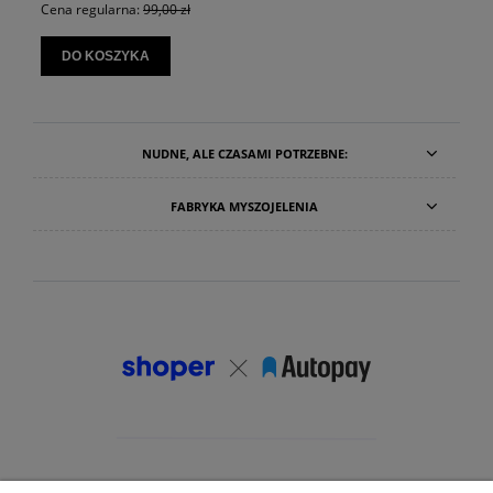
Cena regularna:
99,00 zł
DO KOSZYKA
NUDNE, ALE CZASAMI POTRZEBNE:
FABRYKA MYSZOJELENIA