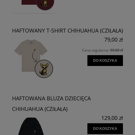
HAFTOWANY T-SHIRT CHIHUAHUA (CZIŁAŁA)
79,00 zł
99,00 zł
Cena regularna:
DO KOSZYKA
HAFTOWANA BLUZA DZIECIĘCA
CHIHUAHUA (CZIŁAŁA)
129,00 zł
DO KOSZYKA