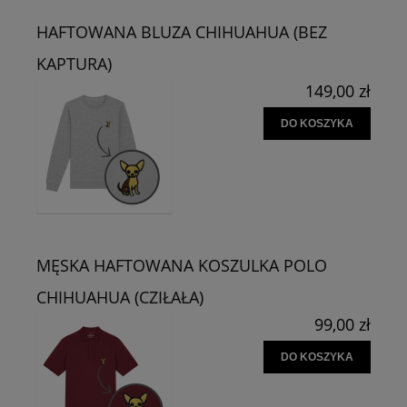
HAFTOWANA BLUZA CHIHUAHUA (BEZ
KAPTURA)
149,00 zł
DO KOSZYKA
MĘSKA HAFTOWANA KOSZULKA POLO
CHIHUAHUA (CZIŁAŁA)
99,00 zł
DO KOSZYKA