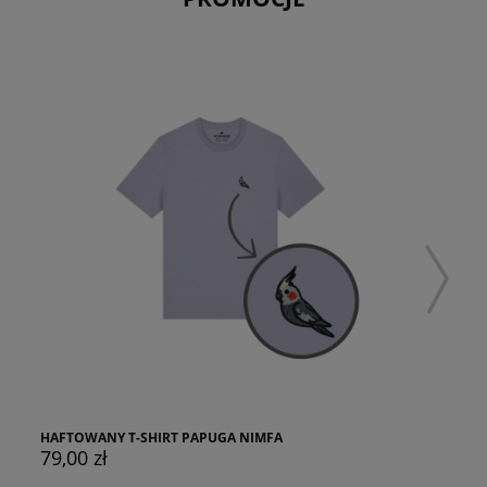
HAFTOWANY T-SHIRT PAPUGA NIMFA
79,00 zł