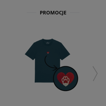
PROMOCJE