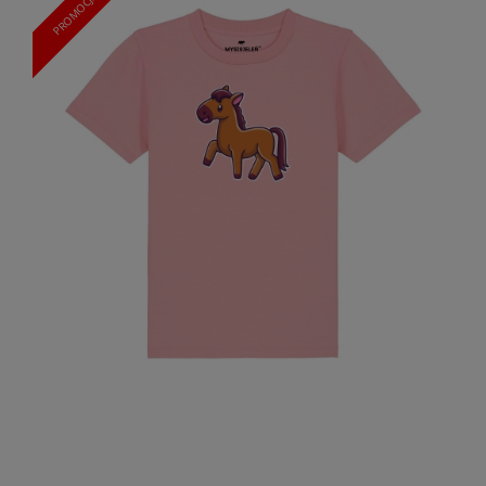
PROMOCJA