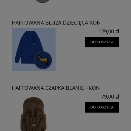
HAFTOWANA BLUZA DZIECIĘCA KOŃ
129,00 zł
DO KOSZYKA
HAFTOWANA CZAPKA BEANIE - KOŃ
79,00 zł
DO KOSZYKA