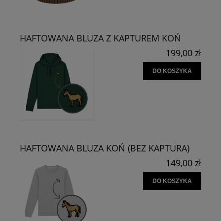
HAFTOWANA BLUZA Z KAPTUREM KOŃ
199,00 zł
DO KOSZYKA
HAFTOWANA BLUZA KOŃ (BEZ KAPTURA)
149,00 zł
DO KOSZYKA