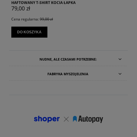
HAFTOWANY T-SHIRT KOCIA ŁAPKA
79,00 zł
Cena regularna:
99,00 zł
DO KOSZYKA
NUDNE, ALE CZASAMI POTRZEBNE:
FABRYKA MYSZOJELENIA