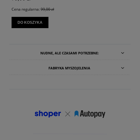
Cena regularna:
99,00 zł
DO KOSZYKA
NUDNE, ALE CZASAMI POTRZEBNE:
FABRYKA MYSZOJELENIA