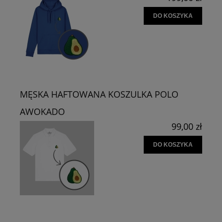
DO KOSZYKA
MĘSKA HAFTOWANA KOSZULKA POLO
AWOKADO
99,00 zł
DO KOSZYKA