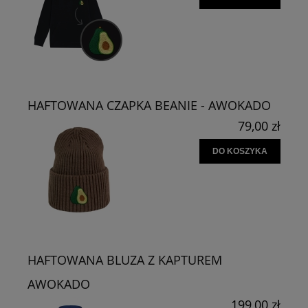
HAFTOWANA CZAPKA BEANIE - AWOKADO
79,00 zł
DO KOSZYKA
HAFTOWANA BLUZA Z KAPTUREM
AWOKADO
199,00 zł