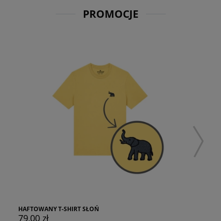
PROMOCJE
HAFTOWANY T-SHIRT SŁOŃ
79,00 zł