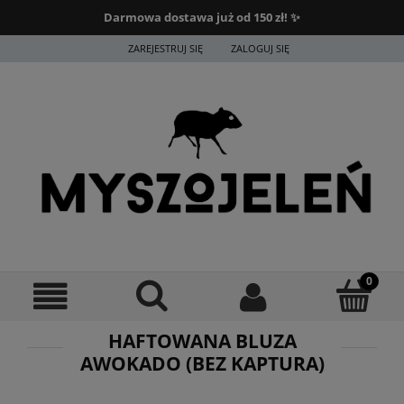
Darmowa dostawa już od 150 zł! ✨
ZAREJESTRUJ SIĘ
ZALOGUJ SIĘ
HAFTOWANA BLUZA
AWOKADO (BEZ KAPTURA)