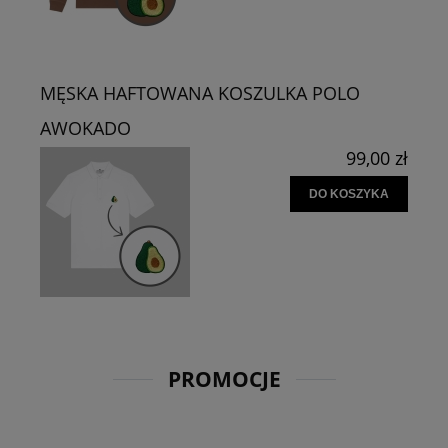
MĘSKA HAFTOWANA KOSZULKA POLO
AWOKADO
99,00 zł
DO KOSZYKA
PROMOCJE