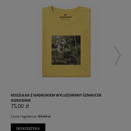
KOSZULKA Z NADRUKIEM WYLUZOWANY SZNAUCER
OGRODNIK
75,00 zł
Cena regularna:
89,00 zł
DO KOSZYKA