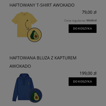
HAFTOWANY T-SHIRT AWOKADO
79,00 zł
99,00 zł
Cena regularna:
DO KOSZYKA
HAFTOWANA BLUZA Z KAPTUREM
AWOKADO
199,00 zł
DO KOSZYKA