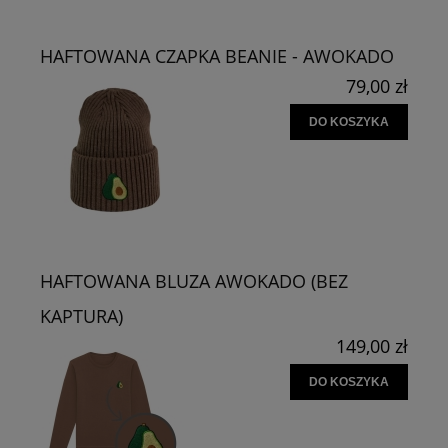
HAFTOWANA CZAPKA BEANIE - AWOKADO
79,00 zł
DO KOSZYKA
HAFTOWANA BLUZA AWOKADO (BEZ
KAPTURA)
149,00 zł
DO KOSZYKA