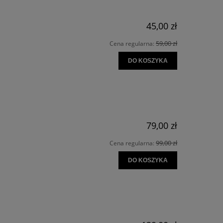
45,00 zł
59,00 zł
Cena regularna:
DO KOSZYKA
79,00 zł
99,00 zł
Cena regularna:
DO KOSZYKA