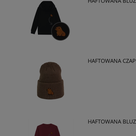
HAFTOWANA BLUZA
HAFTOWANA CZAPK
HAFTOWANA BLUZA