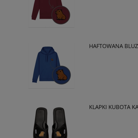
HAFTOWANA BLUZ
KLAPKI KUBOTA KA