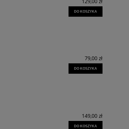
129,00 zł
DO KOSZYKA
79,00 zł
DO KOSZYKA
149,00 zł
DO KOSZYKA