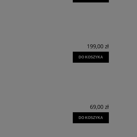
199,00 zł
DO KOSZYKA
69,00 zł
DO KOSZYKA