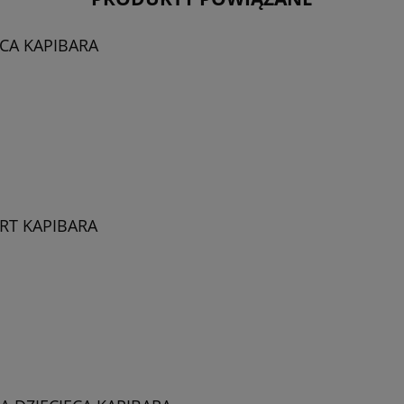
ĘCA KAPIBARA
RT KAPIBARA