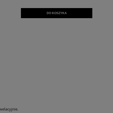
DO KOSZYKA
welacyjnie.