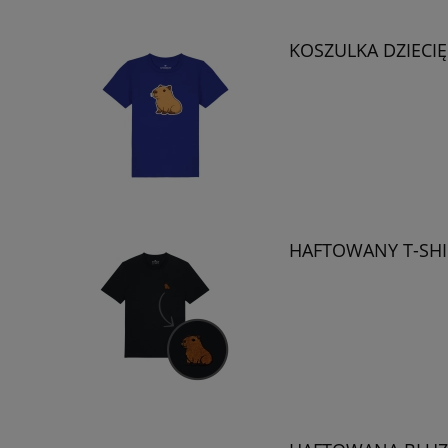
KOSZULKA DZIECI
HAFTOWANY T-SHI