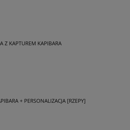
A Z KAPTUREM KAPIBARA
PIBARA + PERSONALIZACJA [RZEPY]