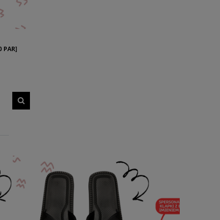
0 PAR]