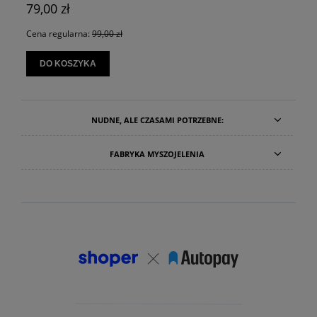
79,00 zł
Cena regularna:
99,00 zł
DO KOSZYKA
NUDNE, ALE CZASAMI POTRZEBNE:
FABRYKA MYSZOJELENIA