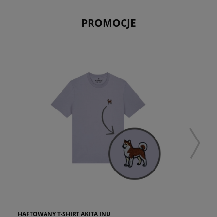
PROMOCJE
HAFTOWANY T-SHIRT AKITA INU