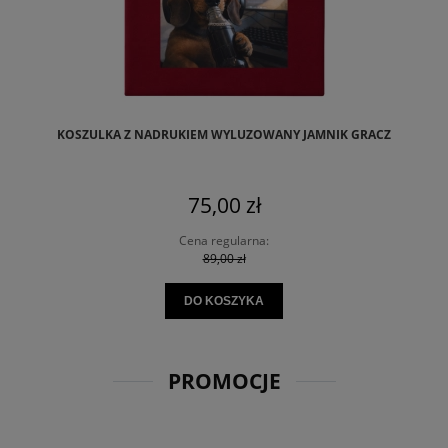
KOSZULKA Z NADRUKIEM WYLUZOWANY JAMNIK GRACZ
75,00 zł
Cena regularna:
89,00 zł
DO KOSZYKA
PROMOCJE