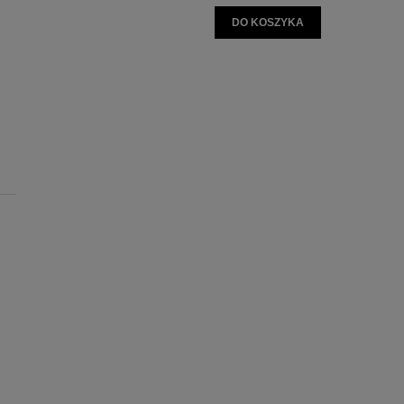
DO KOSZYKA