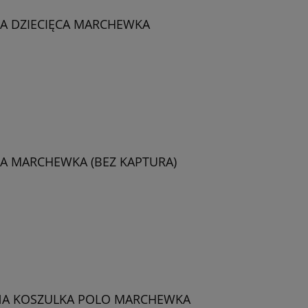
A DZIECIĘCA MARCHEWKA
A MARCHEWKA (BEZ KAPTURA)
A KOSZULKA POLO MARCHEWKA