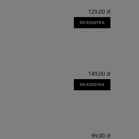
129,00 zł
DO KOSZYKA
149,00 zł
DO KOSZYKA
99,00 zł