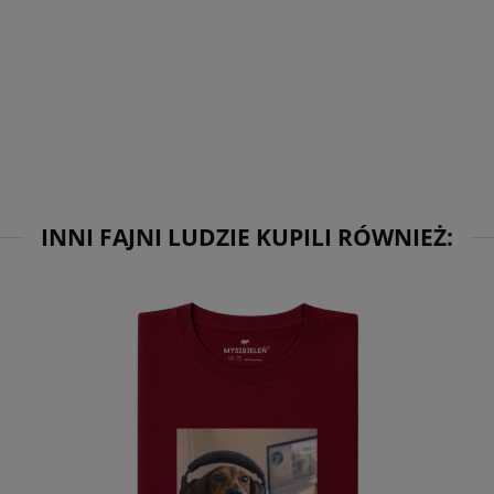
INNI FAJNI LUDZIE KUPILI RÓWNIEŻ: