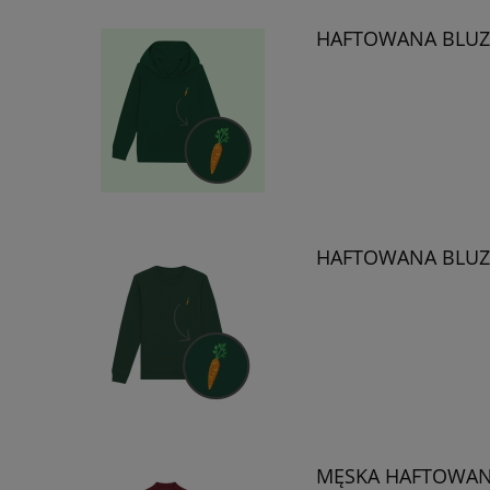
HAFTOWANA BLUZ
HAFTOWANA BLUZ
MĘSKA HAFTOWAN