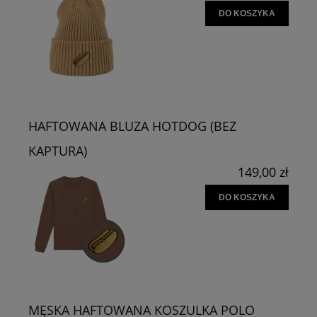
DO KOSZYKA
HAFTOWANA BLUZA HOTDOG (BEZ
KAPTURA)
149,00 zł
DO KOSZYKA
MĘSKA HAFTOWANA KOSZULKA POLO