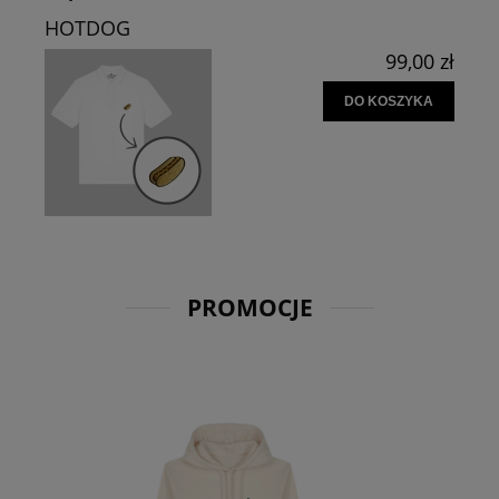
HOTDOG
99,00 zł
DO KOSZYKA
PROMOCJE