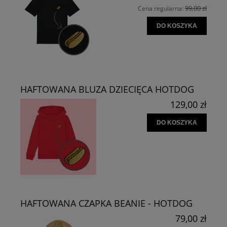
99,00 zł
Cena regularna:
DO KOSZYKA
HAFTOWANA BLUZA DZIECIĘCA HOTDOG
129,00 zł
DO KOSZYKA
HAFTOWANA CZAPKA BEANIE - HOTDOG
79,00 zł