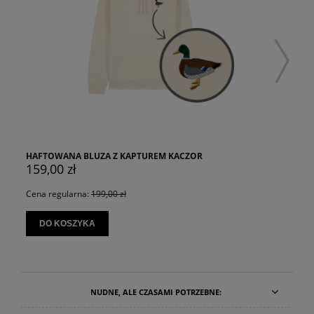
HAFTOWANA BLUZA Z KAPTUREM KACZOR
159,00 zł
Cena regularna:
199,00 zł
DO KOSZYKA
NUDNE, ALE CZASAMI POTRZEBNE: