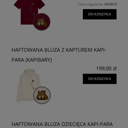
99,00 zł
Cena regularna:
DO KOSZYKA
HAFTOWANA BLUZA Z KAPTUREM KAPI-
PARA (KAPIBARY)
199,00 zł
DO KOSZYKA
HAFTOWANA BLUZA DZIECIĘCA KAPI-PARA