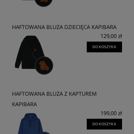
HAFTOWANA BLUZA DZIECIĘCA KAPIBARA
129,00 zł
DO KOSZYKA
HAFTOWANA BLUZA Z KAPTUREM
KAPIBARA
199,00 zł
DO KOSZYKA