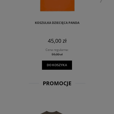
KOSZULKA DZIECIĘCA PANDA
45,00 zł
Cena regularna:
59,00 zł
DO KOSZYKA
PROMOCJE