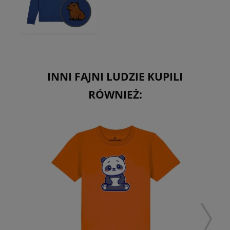
INNI FAJNI LUDZIE KUPILI
RÓWNIEŻ: