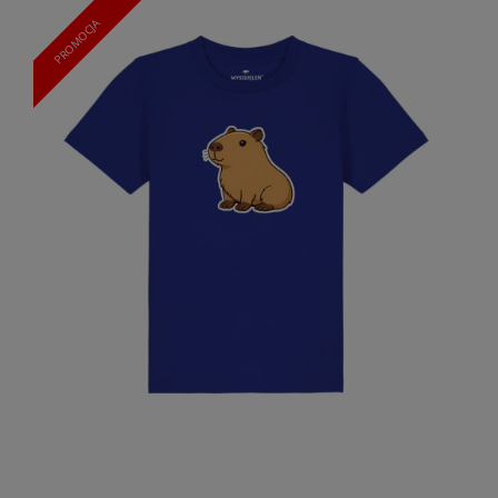
PROMOCJA