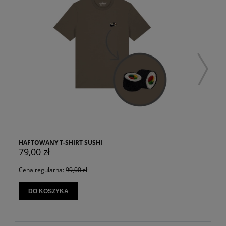
HAFTOWANY T-SHIRT SUSHI
79,00 zł
Cena regularna:
99,00 zł
DO KOSZYKA