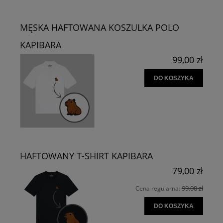
MĘSKA HAFTOWANA KOSZULKA POLO
KAPIBARA
99,00 zł
DO KOSZYKA
HAFTOWANY T-SHIRT KAPIBARA
79,00 zł
99,00 zł
Cena regularna:
DO KOSZYKA