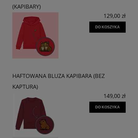
(KAPIBARY)
129,00 zł
DO KOSZYKA
HAFTOWANA BLUZA KAPIBARA (BEZ
KAPTURA)
149,00 zł
DO KOSZYKA