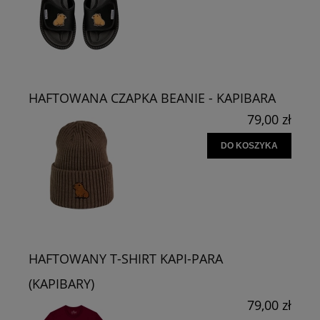
HAFTOWANA CZAPKA BEANIE - KAPIBARA
79,00 zł
DO KOSZYKA
HAFTOWANY T-SHIRT KAPI-PARA
(KAPIBARY)
79,00 zł