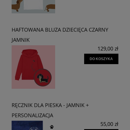
HAFTOWANA BLUZA DZIECIĘCA CZARNY
JAMNIK
129,00 zł
DO KOSZYKA
RĘCZNIK DLA PIESKA - JAMNIK +
PERSONALIZACJA
55,00 zł