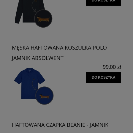
DO KOSZYKA
MĘSKA HAFTOWANA KOSZULKA POLO
JAMNIK ABSOLWENT
99,00 zł
DO KOSZYKA
HAFTOWANA CZAPKA BEANIE - JAMNIK