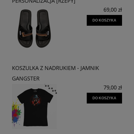
PERSONALIZACJA [RZEPY]
69,00 zł
DO KOSZYKA
KOSZULKA Z NADRUKIEM - JAMNIK
GANGSTER
79,00 zł
DO KOSZYKA