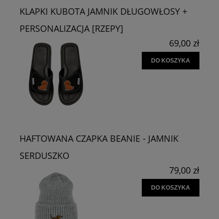
KLAPKI KUBOTA JAMNIK DŁUGOWŁOSY +
PERSONALIZACJA [RZEPY]
69,00 zł
DO KOSZYKA
HAFTOWANA CZAPKA BEANIE - JAMNIK
SERDUSZKO
79,00 zł
DO KOSZYKA