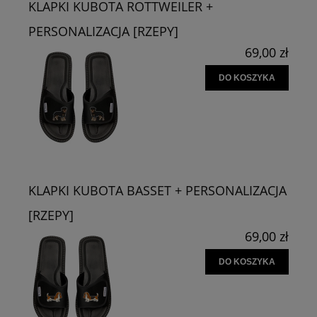
KLAPKI KUBOTA ROTTWEILER +
PERSONALIZACJA [RZEPY]
69,00 zł
DO KOSZYKA
KLAPKI KUBOTA BASSET + PERSONALIZACJA
[RZEPY]
69,00 zł
DO KOSZYKA