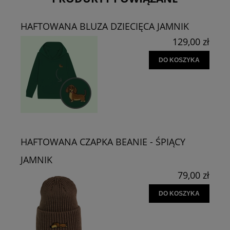
HAFTOWANA BLUZA DZIECIĘCA JAMNIK
129,00 zł
DO KOSZYKA
HAFTOWANA CZAPKA BEANIE - ŚPIĄCY
JAMNIK
79,00 zł
DO KOSZYKA