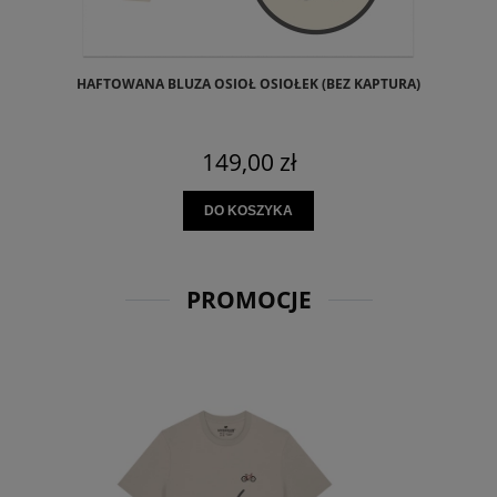
HAFTOWANA BLUZA OSIOŁ OSIOŁEK (BEZ KAPTURA)
149,00 zł
DO KOSZYKA
PROMOCJE