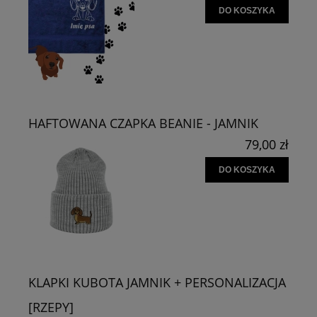
DO KOSZYKA
HAFTOWANA CZAPKA BEANIE - JAMNIK
79,00 zł
DO KOSZYKA
KLAPKI KUBOTA JAMNIK + PERSONALIZACJA
[RZEPY]