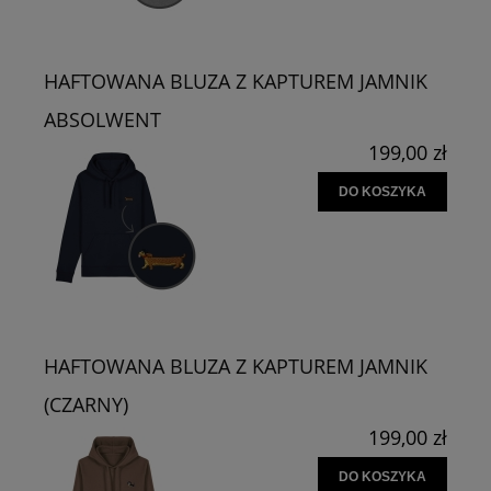
HAFTOWANA BLUZA Z KAPTUREM JAMNIK
ABSOLWENT
199,00 zł
DO KOSZYKA
HAFTOWANA BLUZA Z KAPTUREM JAMNIK
(CZARNY)
199,00 zł
DO KOSZYKA