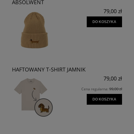
ABSOLWENT
79,00 zł
DO KOSZYKA
HAFTOWANY T-SHIRT JAMNIK
79,00 zł
99,00 zł
Cena regularna:
DO KOSZYKA