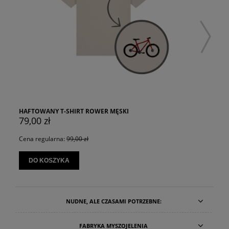
HAFTOWANY T-SHIRT ROWER MĘSKI
79,00 zł
Cena regularna:
99,00 zł
DO KOSZYKA
NUDNE, ALE CZASAMI POTRZEBNE:
FABRYKA MYSZOJELENIA