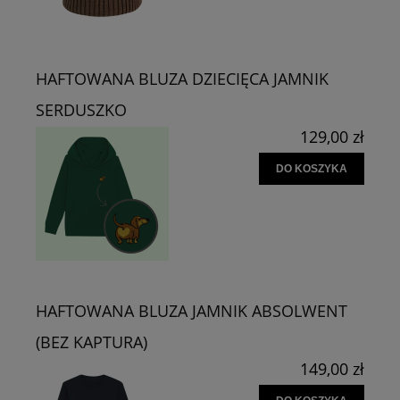
HAFTOWANA BLUZA DZIECIĘCA JAMNIK
SERDUSZKO
129,00 zł
DO KOSZYKA
HAFTOWANA BLUZA JAMNIK ABSOLWENT
(BEZ KAPTURA)
149,00 zł