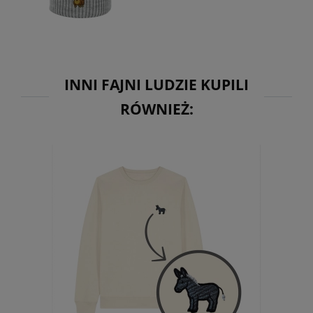
INNI FAJNI LUDZIE KUPILI
RÓWNIEŻ: