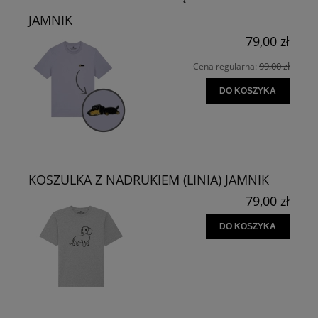
JAMNIK
79,00 zł
99,00 zł
Cena regularna:
DO KOSZYKA
KOSZULKA Z NADRUKIEM (LINIA) JAMNIK
79,00 zł
DO KOSZYKA