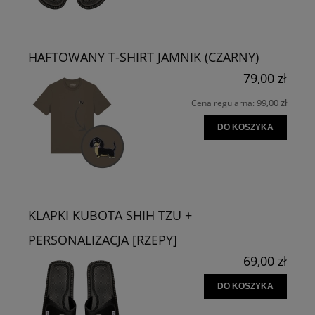
HAFTOWANY T-SHIRT JAMNIK (CZARNY)
79,00 zł
99,00 zł
Cena regularna:
DO KOSZYKA
KLAPKI KUBOTA SHIH TZU +
PERSONALIZACJA [RZEPY]
69,00 zł
DO KOSZYKA