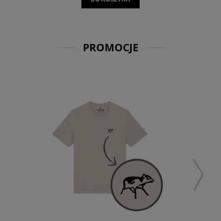
PROMOCJE