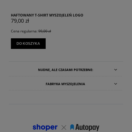
HAFTOWANY T-SHIRT MYSZOJELEŃ LOGO
79,00 zł
Cena regularna:
99,00 zł
DO KOSZYKA
NUDNE, ALE CZASAMI POTRZEBNE:
FABRYKA MYSZOJELENIA