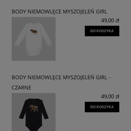
BODY NIEMOWLĘCE MYSZOJELEŃ GIRL
49,00 zł
DO KOSZYKA
BODY NIEMOWLĘCE MYSZOJELEŃ GIRL -
CZARNE
49,00 zł
DO KOSZYKA