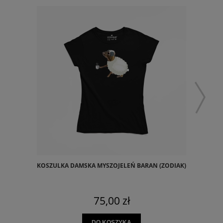
KOSZULKA DAMSKA MYSZOJELEŃ BARAN (ZODIAK)
75,00 zł
DO KOSZYKA