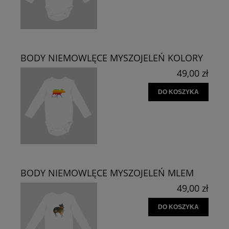
BODY NIEMOWLĘCE MYSZOJELEŃ KOLORY
49,00 zł
DO KOSZYKA
BODY NIEMOWLĘCE MYSZOJELEŃ MLEM
49,00 zł
DO KOSZYKA