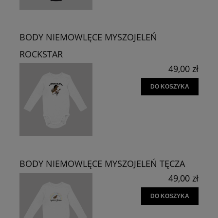
BODY NIEMOWLĘCE MYSZOJELEŃ
ROCKSTAR
49,00 zł
DO KOSZYKA
BODY NIEMOWLĘCE MYSZOJELEŃ TĘCZA
49,00 zł
DO KOSZYKA