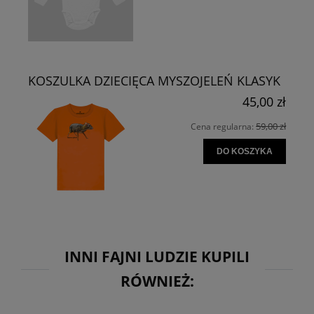
KOSZULKA DZIECIĘCA MYSZOJELEŃ KLASYK
45,00 zł
59,00 zł
Cena regularna:
DO KOSZYKA
INNI FAJNI LUDZIE KUPILI
RÓWNIEŻ: