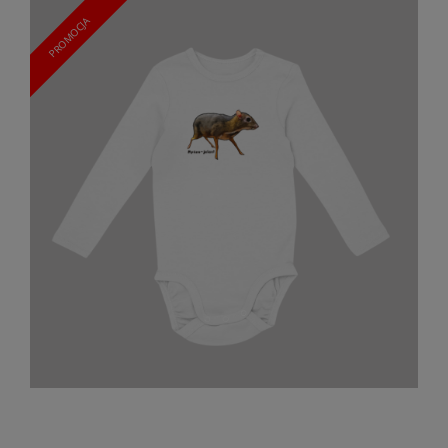
PROMOCJA