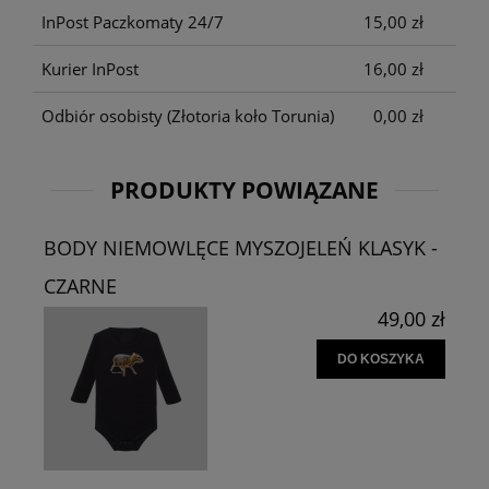
InPost Paczkomaty 24/7
15,00 zł
Kurier InPost
16,00 zł
Odbiór osobisty
(Złotoria koło Torunia)
0,00 zł
PRODUKTY POWIĄZANE
BODY NIEMOWLĘCE MYSZOJELEŃ KLASYK -
CZARNE
49,00 zł
DO KOSZYKA