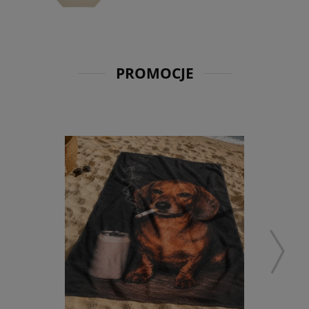
PROMOCJE