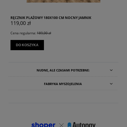
RĘCZNIK PLAŻOWY 180X100 CM NOCNY JAMNIK
119,00 zł
Cena regularna:
189,00 zł
DO KOSZYKA
NUDNE, ALE CZASAMI POTRZEBNE:
FABRYKA MYSZOJELENIA