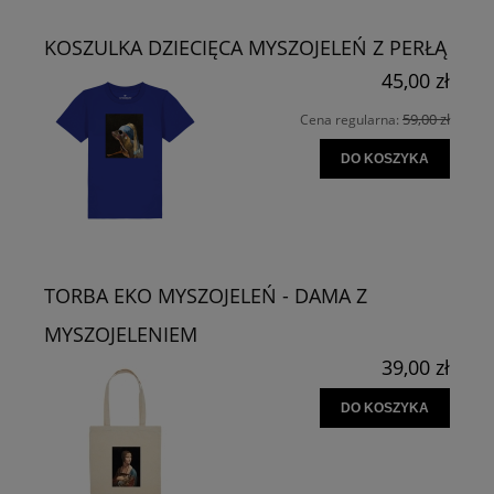
KOSZULKA DZIECIĘCA MYSZOJELEŃ Z PERŁĄ
45,00 zł
59,00 zł
Cena regularna:
DO KOSZYKA
TORBA EKO MYSZOJELEŃ - DAMA Z
MYSZOJELENIEM
39,00 zł
DO KOSZYKA