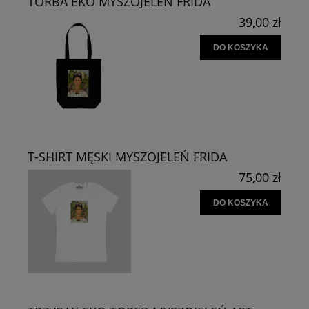
TORBA EKO MYSZOJELEŃ FRIDA
39,00 zł
DO KOSZYKA
T-SHIRT MĘSKI MYSZOJELEŃ FRIDA
75,00 zł
DO KOSZYKA