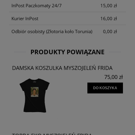
InPost Paczkomaty 24/7
15,00 zł
Kurier InPost
16,00 zł
Odbiór osobisty
(Złotoria koło Torunia)
0,00 zł
PRODUKTY POWIĄZANE
DAMSKA KOSZULKA MYSZOJELEŃ FRIDA
75,00 zł
DO KOSZYKA