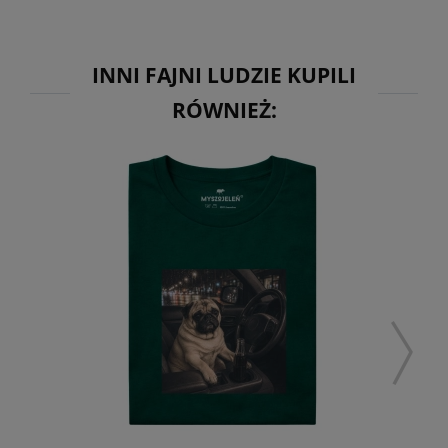
INNI FAJNI LUDZIE KUPILI
RÓWNIEŻ: