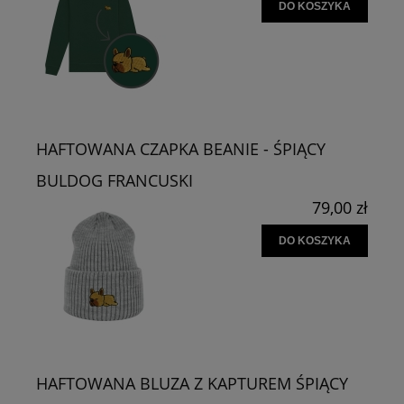
DO KOSZYKA
HAFTOWANA CZAPKA BEANIE - ŚPIĄCY
BULDOG FRANCUSKI
79,00 zł
DO KOSZYKA
HAFTOWANA BLUZA Z KAPTUREM ŚPIĄCY