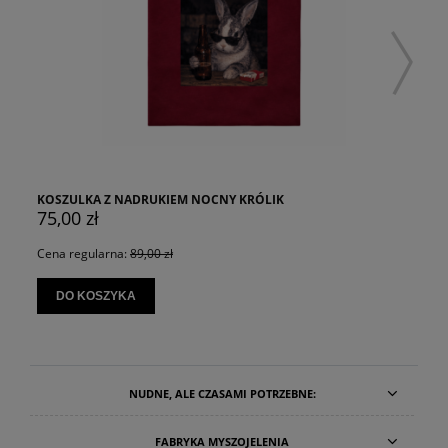
KOSZULKA Z NADRUKIEM NOCNY KRÓLIK
75,00 zł
Cena regularna:
89,00 zł
DO KOSZYKA
NUDNE, ALE CZASAMI POTRZEBNE:
FABRYKA MYSZOJELENIA