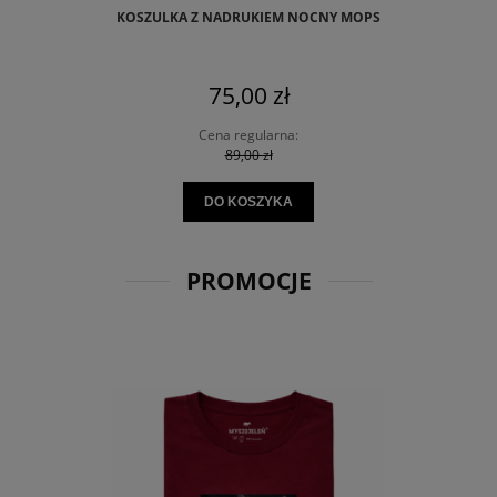
KOSZULKA Z NADRUKIEM NOCNY MOPS
75,00 zł
Cena regularna:
89,00 zł
DO KOSZYKA
PROMOCJE