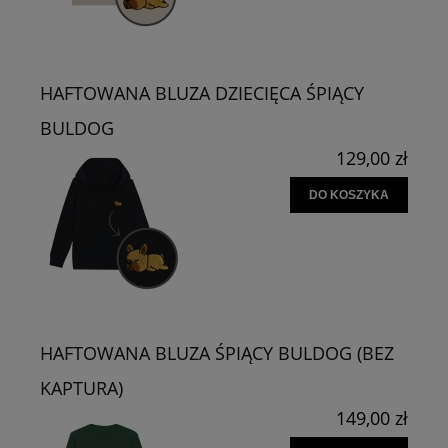
HAFTOWANA BLUZA DZIECIĘCA ŚPIĄCY
BULDOG
129,00 zł
DO KOSZYKA
HAFTOWANA BLUZA ŚPIĄCY BULDOG (BEZ
KAPTURA)
149,00 zł