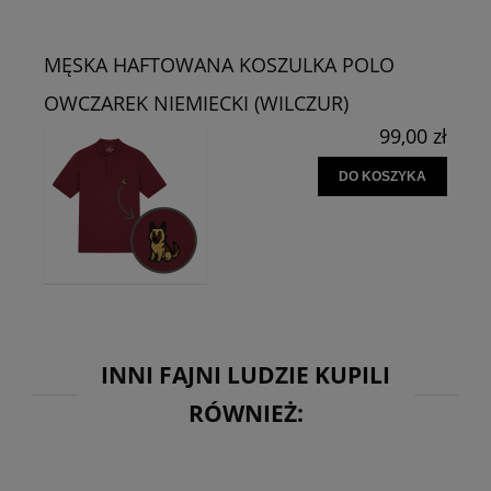
MĘSKA HAFTOWANA KOSZULKA POLO
OWCZAREK NIEMIECKI (WILCZUR)
99,00 zł
DO KOSZYKA
INNI FAJNI LUDZIE KUPILI
RÓWNIEŻ: