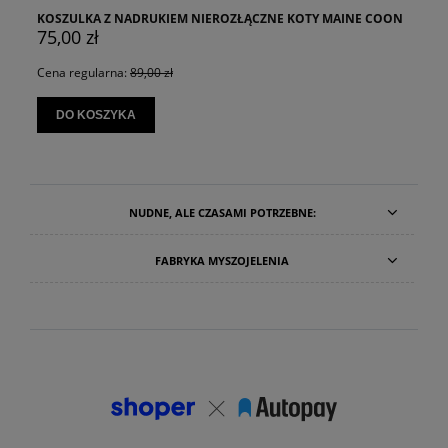
KOSZULKA Z NADRUKIEM NIEROZŁĄCZNE KOTY MAINE COON
75,00 zł
Cena regularna:
89,00 zł
DO KOSZYKA
NUDNE, ALE CZASAMI POTRZEBNE:
FABRYKA MYSZOJELENIA