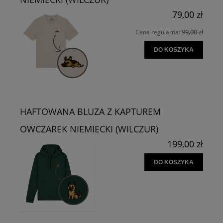
79,00 zł
99,00 zł
Cena regularna:
DO KOSZYKA
HAFTOWANA BLUZA Z KAPTUREM
OWCZAREK NIEMIECKI (WILCZUR)
199,00 zł
DO KOSZYKA