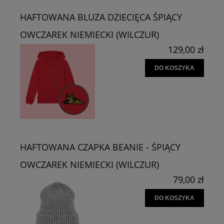
HAFTOWANA BLUZA DZIECIĘCA ŚPIĄCY
OWCZAREK NIEMIECKI (WILCZUR)
129,00 zł
DO KOSZYKA
HAFTOWANA CZAPKA BEANIE - ŚPIĄCY
OWCZAREK NIEMIECKI (WILCZUR)
79,00 zł
DO KOSZYKA