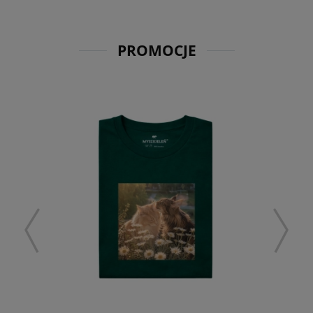
PROMOCJE