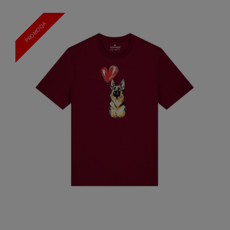
PROMOCJA