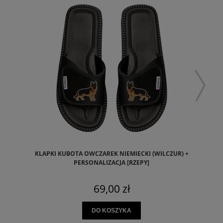
KLAPKI KUBOTA OWCZAREK NIEMIECKI (WILCZUR) +
PERSONALIZACJA [RZEPY]
69,00 zł
DO KOSZYKA