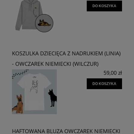
DO KOSZYKA
KOSZULKA DZIECIĘCA Z NADRUKIEM (LINIA)
- OWCZAREK NIEMIECKI (WILCZUR)
59,00 zł
DO KOSZYKA
HAFTOWANA BLUZA OWCZAREK NIEMIECKI