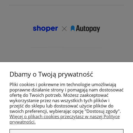
Dbamy o Twoją prywatność
Pliki cookies i pokrewne im technologie umożliwiają
poprawne działanie strony i pomagają nam dostosować
ofertę do Twoich potrzeb. Możesz zaakceptować
wykorzystanie przez nas wszystkich tych plików i
przejść do sklepu lub dostosować użycie plików do
swoich preferencji, wybierając opcję "Dostosuj zgody".
Więcej o plikach cookies przeczytasz w naszej Polityce
prywatności.