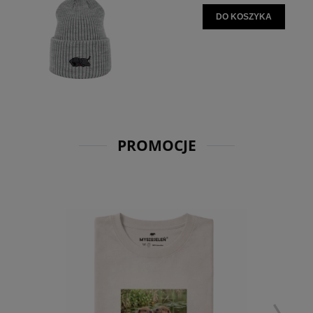
DO KOSZYKA
PROMOCJE