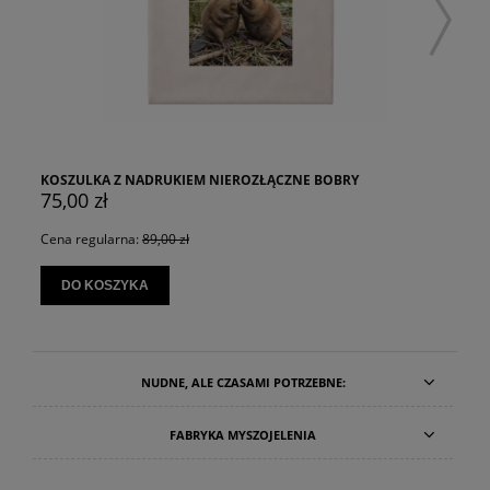
KOSZULKA Z NADRUKIEM NIEROZŁĄCZNE BOBRY
75,00 zł
Cena regularna:
89,00 zł
DO KOSZYKA
NUDNE, ALE CZASAMI POTRZEBNE:
FABRYKA MYSZOJELENIA