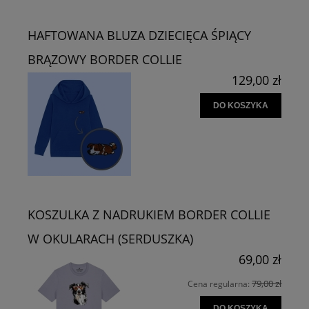
HAFTOWANA BLUZA DZIECIĘCA ŚPIĄCY
BRĄZOWY BORDER COLLIE
129,00 zł
DO KOSZYKA
KOSZULKA Z NADRUKIEM BORDER COLLIE
W OKULARACH (SERDUSZKA)
69,00 zł
79,00 zł
Cena regularna:
DO KOSZYKA