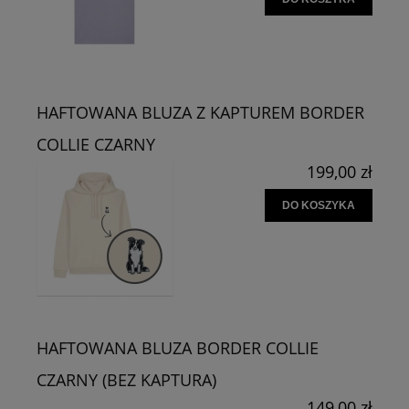
HAFTOWANA BLUZA Z KAPTUREM BORDER
COLLIE CZARNY
199,00 zł
DO KOSZYKA
HAFTOWANA BLUZA BORDER COLLIE
CZARNY (BEZ KAPTURA)
149,00 zł