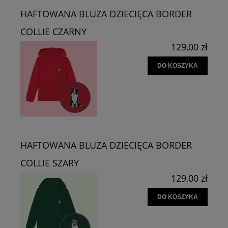
HAFTOWANA BLUZA DZIECIĘCA BORDER
COLLIE CZARNY
129,00 zł
DO KOSZYKA
HAFTOWANA BLUZA DZIECIĘCA BORDER
COLLIE SZARY
129,00 zł
DO KOSZYKA