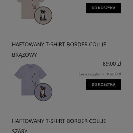
DO KOSZYKA
HAFTOWANY T-SHIRT BORDER COLLIE
BRĄZOWY
89,00 zł
109,00 zł
Cena regularna:
DO KOSZYKA
HAFTOWANY T-SHIRT BORDER COLLIE
SZARY