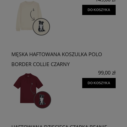
DO KOSZYKA
MĘSKA HAFTOWANA KOSZULKA POLO
BORDER COLLIE CZARNY
99,00 zł
DO KOSZYKA