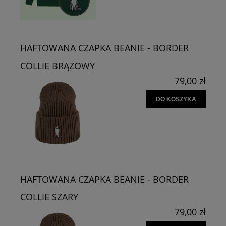
HAFTOWANA CZAPKA BEANIE - BORDER
COLLIE BRĄZOWY
79,00 zł
DO KOSZYKA
HAFTOWANA CZAPKA BEANIE - BORDER
COLLIE SZARY
79,00 zł