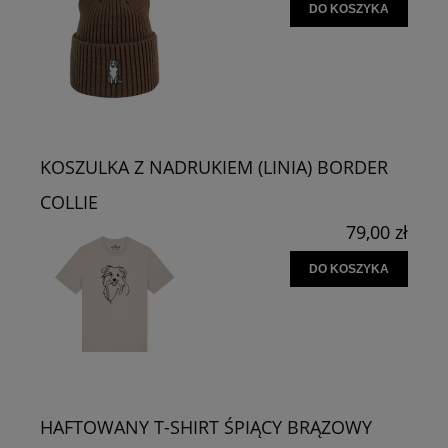
DO KOSZYKA
KOSZULKA Z NADRUKIEM (LINIA) BORDER
COLLIE
79,00 zł
DO KOSZYKA
HAFTOWANY T-SHIRT ŚPIĄCY BRĄZOWY