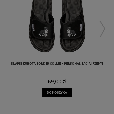
KLAPKI KUBOTA BORDER COLLIE + PERSONALIZACJA [RZEPY]
69,00 zł
DO KOSZYKA