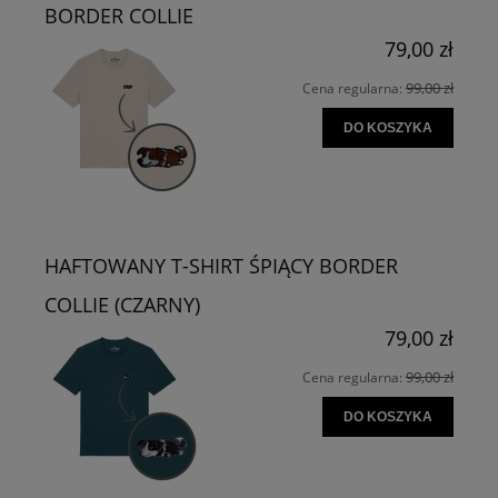
BORDER COLLIE
79,00 zł
99,00 zł
Cena regularna:
DO KOSZYKA
HAFTOWANY T-SHIRT ŚPIĄCY BORDER
COLLIE (CZARNY)
79,00 zł
99,00 zł
Cena regularna:
DO KOSZYKA