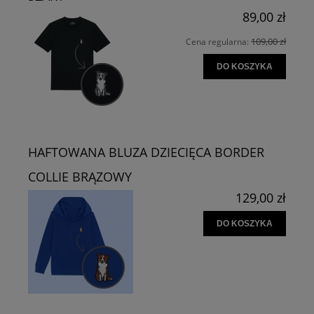
89,00 zł
109,00 zł
Cena regularna:
DO KOSZYKA
HAFTOWANA BLUZA DZIECIĘCA BORDER
COLLIE BRĄZOWY
129,00 zł
DO KOSZYKA