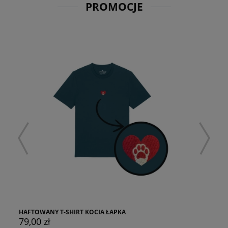
PROMOCJE
HAFTOWANY T-SHIRT KOCIA ŁAPKA
79,00 zł