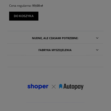
Cena regularna:
99,00 zł
DO KOSZYKA
NUDNE, ALE CZASAMI POTRZEBNE:
FABRYKA MYSZOJELENIA