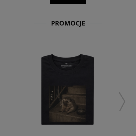
PROMOCJE