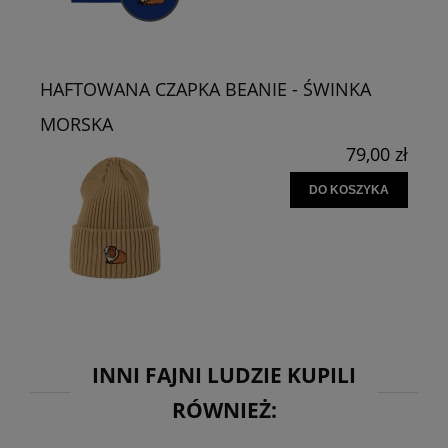
HAFTOWANA CZAPKA BEANIE - ŚWINKA
MORSKA
79,00 zł
DO KOSZYKA
INNI FAJNI LUDZIE KUPILI
RÓWNIEŻ: