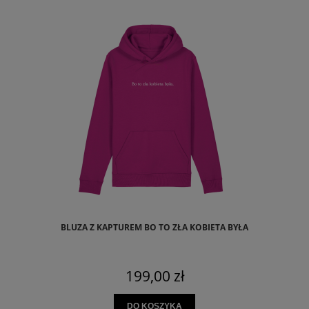
BLUZA Z KAPTUREM BO TO ZŁA KOBIETA BYŁA
199,00 zł
DO KOSZYKA