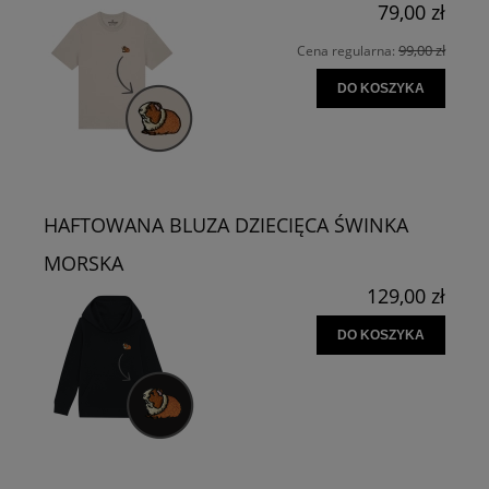
79,00 zł
99,00 zł
Cena regularna:
DO KOSZYKA
HAFTOWANA BLUZA DZIECIĘCA ŚWINKA
MORSKA
129,00 zł
DO KOSZYKA