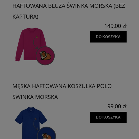
HAFTOWANA BLUZA ŚWINKA MORSKA (BEZ
KAPTURA)
149,00 zł
DO KOSZYKA
MĘSKA HAFTOWANA KOSZULKA POLO
ŚWINKA MORSKA
99,00 zł
DO KOSZYKA