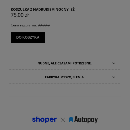
KOSZULKA Z NADRUKIEM NOCNY JEŻ
75,00 zł
Cena regularna:
89,00 zł
DO KOSZYKA
NUDNE, ALE CZASAMI POTRZEBNE:
FABRYKA MYSZOJELENIA