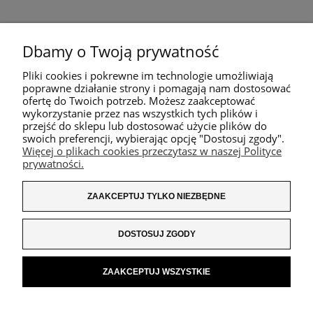
Dbamy o Twoją prywatność
Pliki cookies i pokrewne im technologie umożliwiają
poprawne działanie strony i pomagają nam dostosować
ofertę do Twoich potrzeb. Możesz zaakceptować
wykorzystanie przez nas wszystkich tych plików i
przejść do sklepu lub dostosować użycie plików do
swoich preferencji, wybierając opcję "Dostosuj zgody".
Więcej o plikach cookies przeczytasz w naszej Polityce
prywatności.
ZAAKCEPTUJ TYLKO NIEZBĘDNE
DOSTOSUJ ZGODY
ZAAKCEPTUJ WSZYSTKIE