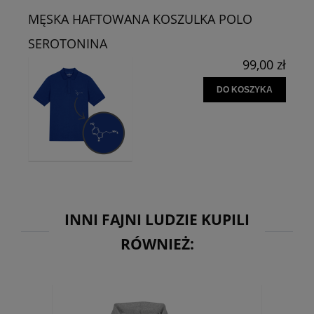
MĘSKA HAFTOWANA KOSZULKA POLO
SEROTONINA
99,00 zł
DO KOSZYKA
INNI FAJNI LUDZIE KUPILI
RÓWNIEŻ: