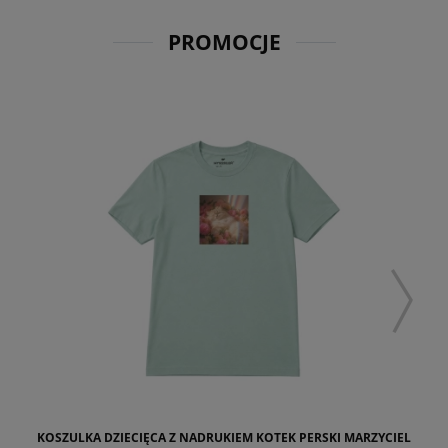
PROMOCJE
KOSZULKA DZIECIĘCA Z NADRUKIEM KOTEK PERSKI MARZYCIEL