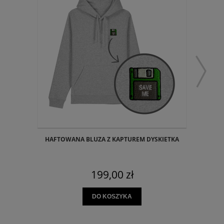
HAFTOWANA BLUZA Z KAPTUREM DYSKIETKA
199,00 zł
DO KOSZYKA