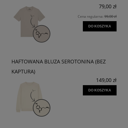
79,00 zł
99,00 zł
Cena regularna:
DO KOSZYKA
HAFTOWANA BLUZA SEROTONINA (BEZ
KAPTURA)
149,00 zł
DO KOSZYKA