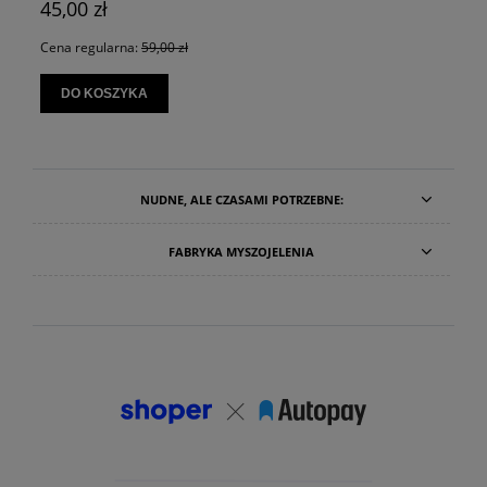
45,00 zł
Cena regularna:
59,00 zł
DO KOSZYKA
NUDNE, ALE CZASAMI POTRZEBNE:
FABRYKA MYSZOJELENIA