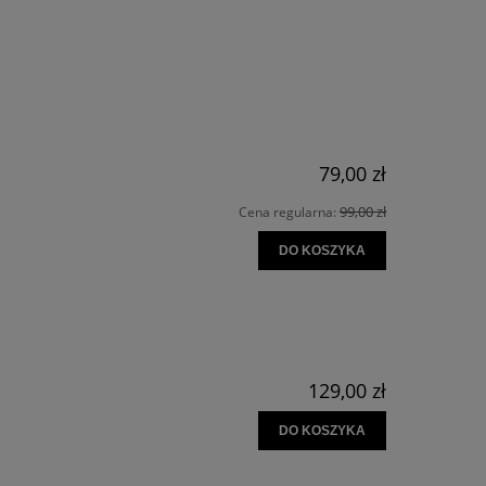
79,00 zł
99,00 zł
Cena regularna:
DO KOSZYKA
129,00 zł
DO KOSZYKA