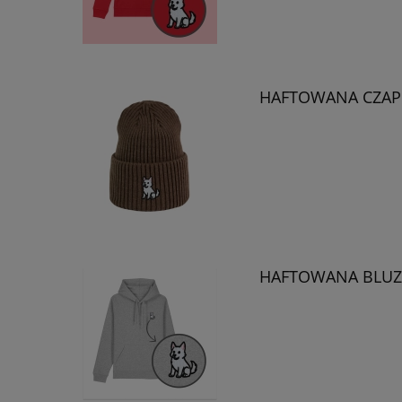
HAFTOWANA CZAPK
HAFTOWANA BLUZ