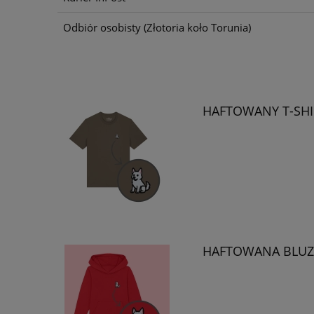
Odbiór osobisty
(Złotoria koło Torunia)
HAFTOWANY T-SHI
HAFTOWANA BLUZA