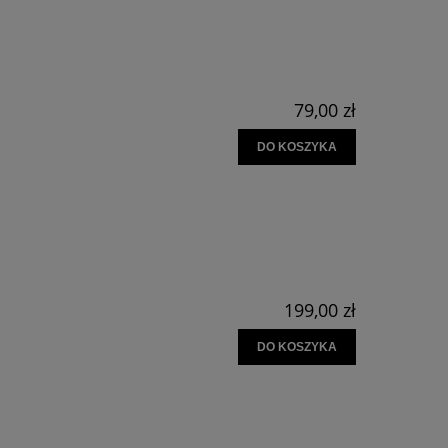
79,00 zł
DO KOSZYKA
199,00 zł
DO KOSZYKA