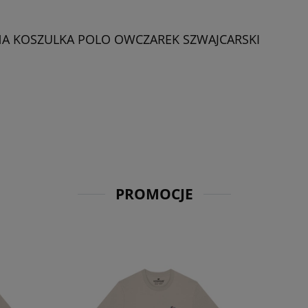
A KOSZULKA POLO OWCZAREK SZWAJCARSKI
PROMOCJE