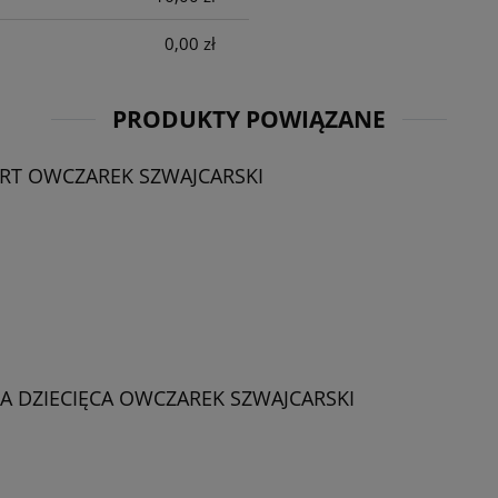
0,00 zł
PRODUKTY POWIĄZANE
RT OWCZAREK SZWAJCARSKI
 DZIECIĘCA OWCZAREK SZWAJCARSKI