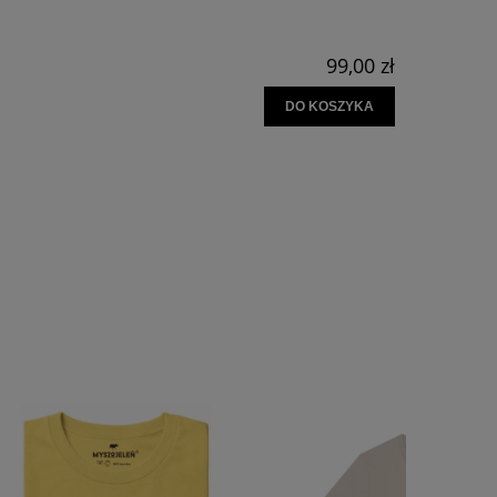
99,00 zł
DO KOSZYKA