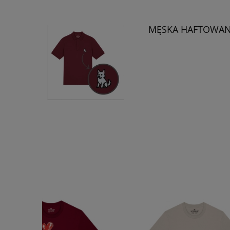
MĘSKA HAFTOWAN