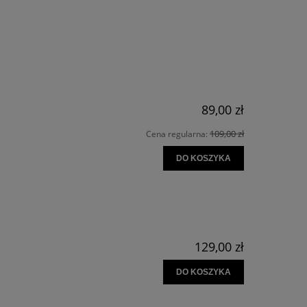
89,00 zł
109,00 zł
Cena regularna:
DO KOSZYKA
129,00 zł
DO KOSZYKA