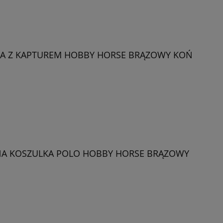
A Z KAPTUREM HOBBY HORSE BRĄZOWY KOŃ
A KOSZULKA POLO HOBBY HORSE BRĄZOWY