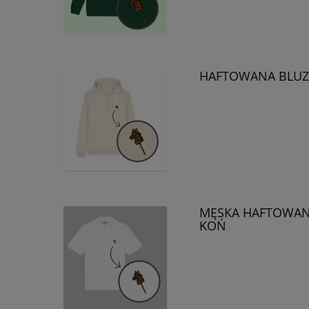
HAFTOWANA BLUZ
MĘSKA HAFTOWAN
KOŃ