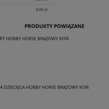
0,00 zł
PRODUKTY POWIĄZANE
IRT HOBBY HORSE BRĄZOWY KOŃ
A DZIECIĘCA HOBBY HORSE BRĄZOWY KOŃ