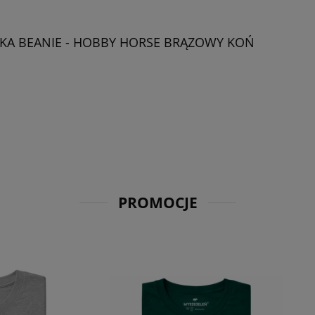
KA BEANIE - HOBBY HORSE BRĄZOWY KOŃ
PROMOCJE