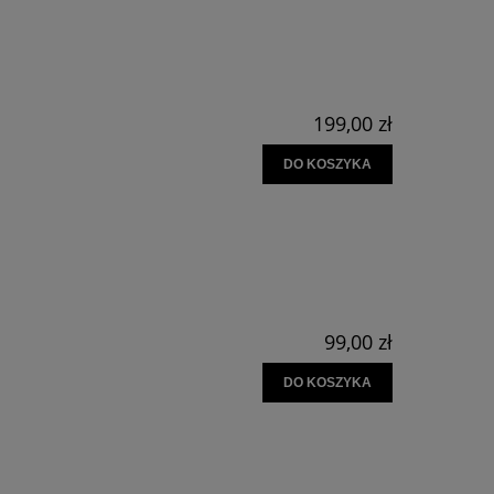
199,00 zł
DO KOSZYKA
99,00 zł
DO KOSZYKA