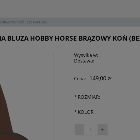
 BRĄZOWY KOŃ (BEZ KAPTURA)
 BLUZA HOBBY HORSE BRĄZOWY KOŃ (BE
Wysyłka w:
Dostawa:
149,00 zł
Cena:
*
ROZMIAR:
*
KOLOR:
-
+