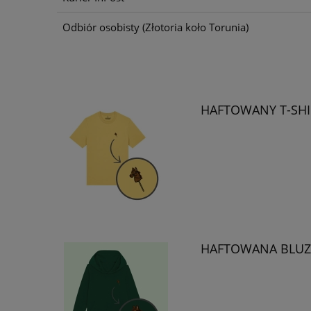
Odbiór osobisty
(Złotoria koło Torunia)
HAFTOWANY T-SH
HAFTOWANA BLUZ