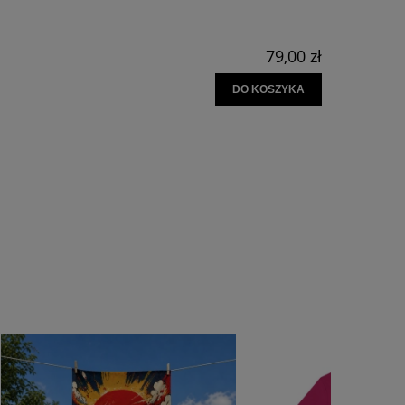
79,00 zł
DO KOSZYKA