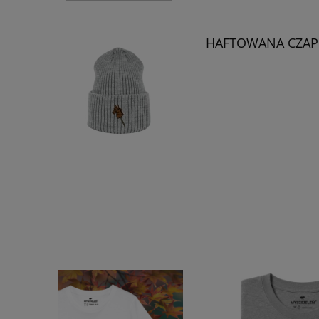
HAFTOWANA CZAP