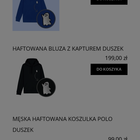
HAFTOWANA BLUZA Z KAPTUREM DUSZEK
199,00 zł
DO KOSZYKA
MĘSKA HAFTOWANA KOSZULKA POLO
DUSZEK
99,00 zł