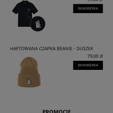
DO KOSZYKA
HAFTOWANA CZAPKA BEANIE - DUSZEK
79,00 zł
DO KOSZYKA
PROMOCJE