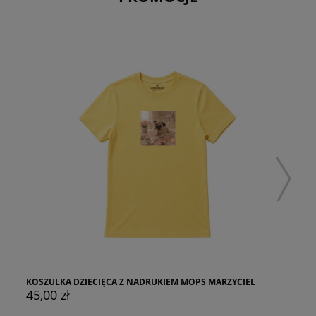
KOSZULKA DZIECIĘCA Z NADRUKIEM MOPS MARZYCIEL
45,00 zł