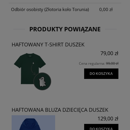
Odbiór osobisty
(Złotoria koło Torunia)
0,00 zł
PRODUKTY POWIĄZANE
HAFTOWANY T-SHIRT DUSZEK
79,00 zł
99,00 zł
Cena regularna:
DO KOSZYKA
HAFTOWANA BLUZA DZIECIĘCA DUSZEK
129,00 zł
DO KOSZYKA