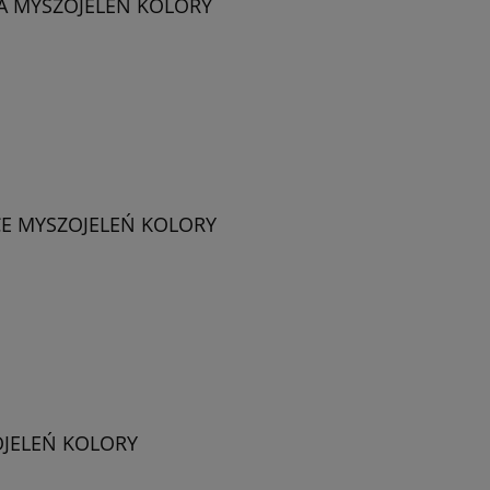
A MYSZOJELEŃ KOLORY
E MYSZOJELEŃ KOLORY
JELEŃ KOLORY