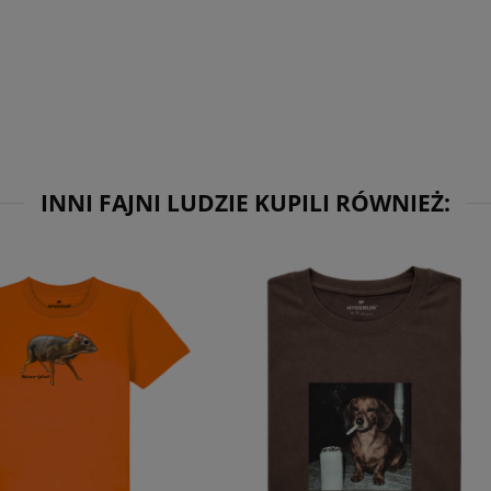
INNI FAJNI LUDZIE KUPILI RÓWNIEŻ: