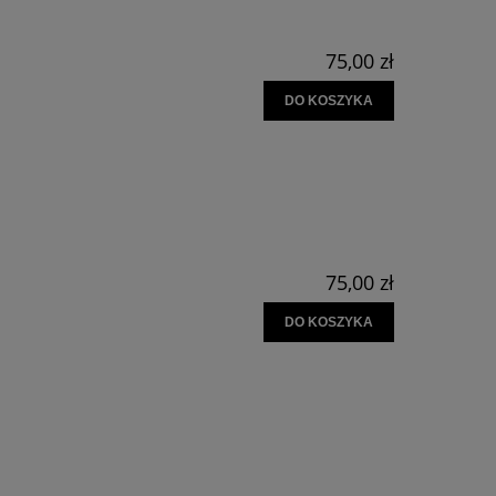
75,00 zł
DO KOSZYKA
75,00 zł
DO KOSZYKA