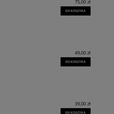
75,00 zł
DO KOSZYKA
49,00 zł
DO KOSZYKA
39,00 zł
DO KOSZYKA