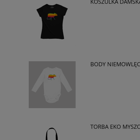
KOSZULKA DAMSK
BODY NIEMOWLĘC
TORBA EKO MYSZO