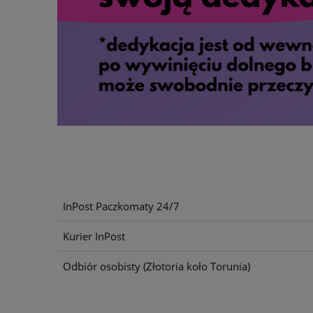
InPost Paczkomaty 24/7
Kurier InPost
Odbiór osobisty
(Złotoria koło Torunia)