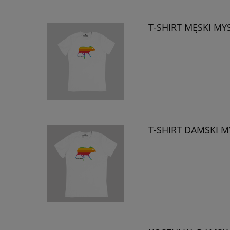
T-SHIRT MĘSKI M
T-SHIRT DAMSKI 