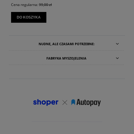
Cena regularna:
99,00 zł
DO KOSZYKA
NUDNE, ALE CZASAMI POTRZEBNE:
FABRYKA MYSZOJELENIA