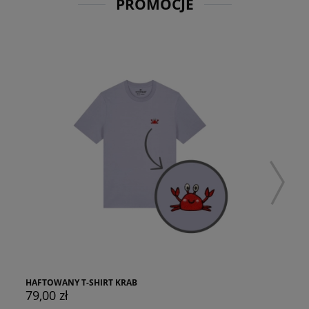
PROMOCJE
HAFTOWANY T-SHIRT KRAB
79,00 zł