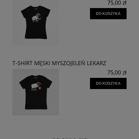
75,00 zł
DO KOSZYKA
T-SHIRT MĘSKI MYSZOJELEŃ LEKARZ
75,00 zł
DO KOSZYKA