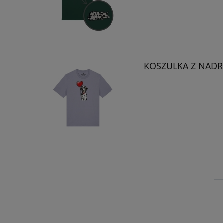
KOSZULKA Z NADR