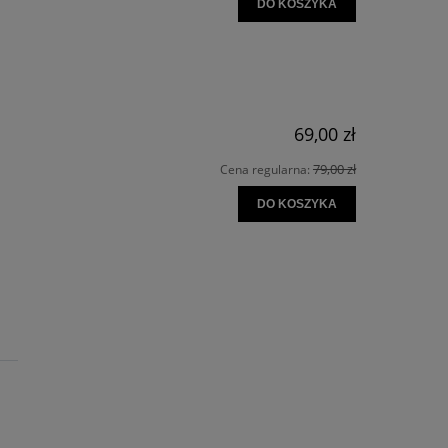
DO KOSZYKA
69,00 zł
79,00 zł
Cena regularna:
DO KOSZYKA