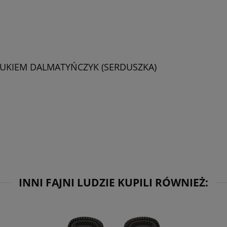
UKIEM DALMATYŃCZYK (SERDUSZKA)
INNI FAJNI LUDZIE KUPILI RÓWNIEŻ: