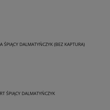
 ŚPIĄCY DALMATYŃCZYK (BEZ KAPTURA)
RT ŚPIĄCY DALMATYŃCZYK