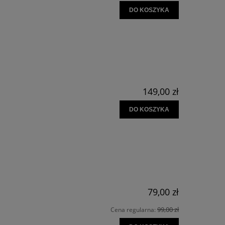
DO KOSZYKA
149,00 zł
DO KOSZYKA
79,00 zł
99,00 zł
Cena regularna: