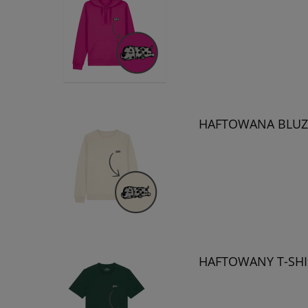
HAFTOWANA BLUZA
HAFTOWANY T-SHI