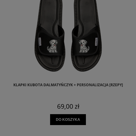
KLAPKI KUBOTA DALMATYŃCZYK + PERSONALIZACJA [RZEPY]
69,00 zł
DO KOSZYKA