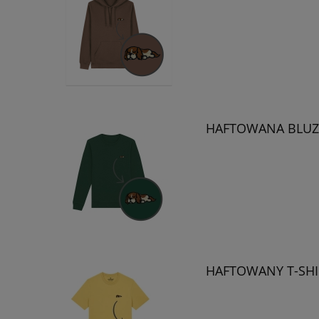
HAFTOWANA BLUZA 
HAFTOWANY T-SHIR