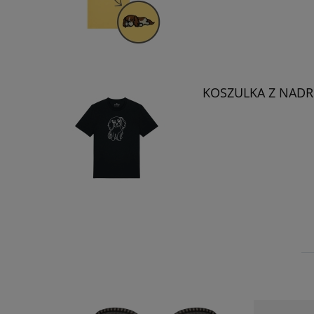
KOSZULKA Z NADRU