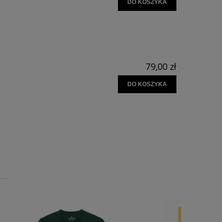
DO KOSZYKA
79,00 zł
DO KOSZYKA