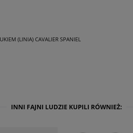
KIEM (LINIA) CAVALIER SPANIEL
INNI FAJNI LUDZIE KUPILI RÓWNIEŻ: