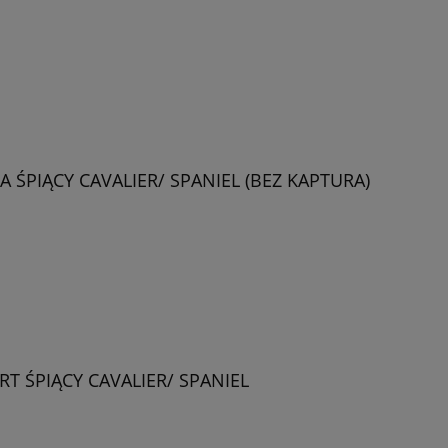
ŚPIĄCY CAVALIER/ SPANIEL (BEZ KAPTURA)
T ŚPIĄCY CAVALIER/ SPANIEL