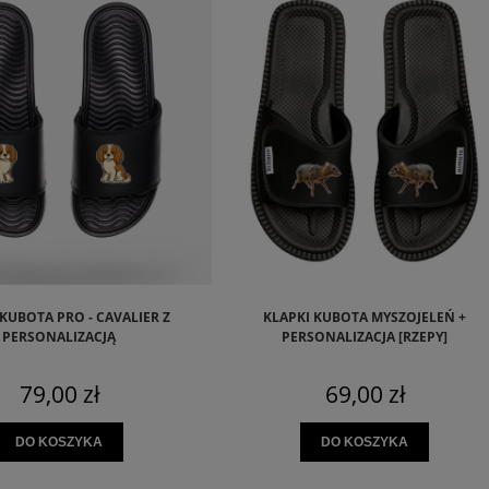
KUBOTA PRO - CAVALIER Z
KLAPKI KUBOTA MYSZOJELEŃ +
PERSONALIZACJĄ
PERSONALIZACJA [RZEPY]
79,00 zł
69,00 zł
DO KOSZYKA
DO KOSZYKA