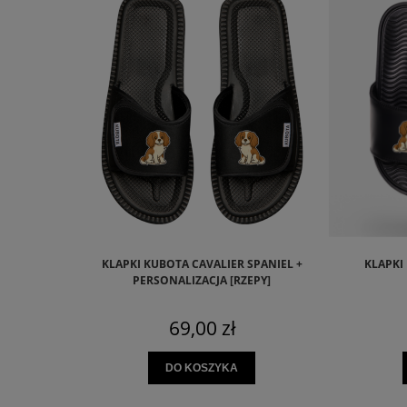
KLAPKI KUBOTA CAVALIER SPANIEL +
KLAPKI 
PERSONALIZACJA [RZEPY]
69,00 zł
DO KOSZYKA