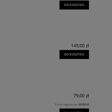
DO KOSZYKA
149,00 zł
DO KOSZYKA
79,00 zł
99,00 zł
Cena regularna: