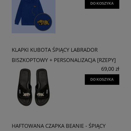
DO KOSZYKA
KLAPKI KUBOTA ŚPIĄCY LABRADOR
BISZKOPTOWY + PERSONALIZACJA [RZEPY]
69,00 zł
DO KOSZYKA
HAFTOWANA CZAPKA BEANIE - ŚPIĄCY