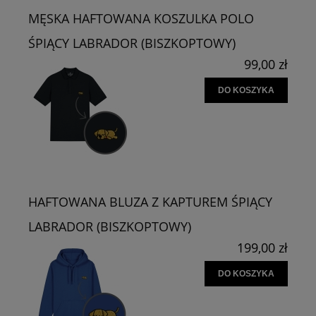
MĘSKA HAFTOWANA KOSZULKA POLO
ŚPIĄCY LABRADOR (BISZKOPTOWY)
99,00 zł
DO KOSZYKA
HAFTOWANA BLUZA Z KAPTUREM ŚPIĄCY
LABRADOR (BISZKOPTOWY)
199,00 zł
DO KOSZYKA