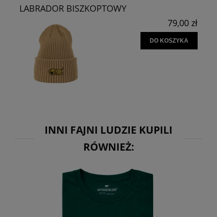
LABRADOR BISZKOPTOWY
79,00 zł
DO KOSZYKA
INNI FAJNI LUDZIE KUPILI
RÓWNIEŻ: