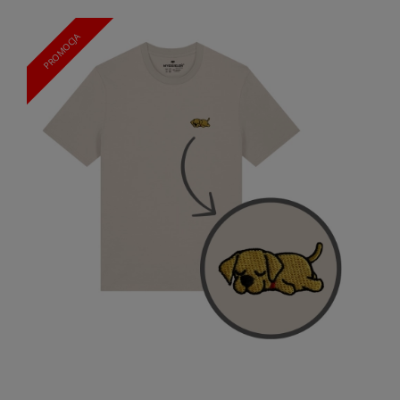
PROMOCJA