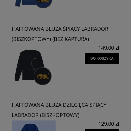
HAFTOWANA BLUZA ŚPIĄCY LABRADOR
(BISZKOPTOWY) (BEZ KAPTURA)
149,00 zł
DO KOSZYKA
HAFTOWANA BLUZA DZIECIĘCA ŚPIĄCY
LABRADOR (BISZKOPTOWY)
129,00 zł