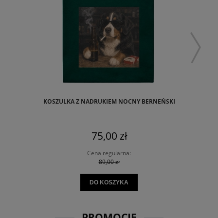
KOSZULKA Z NADRUKIEM NOCNY BERNEŃSKI
75,00 zł
Cena regularna:
89,00 zł
DO KOSZYKA
PROMOCJE