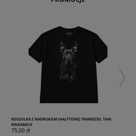
KOSZULKA Z NADRUKIEM [HALFTONE] TWARDZIEL THAI
RIDGEBACK
75,00 zł