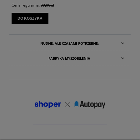
Cena regularna:
89,00 zł
DO KOSZYKA
NUDNE, ALE CZASAMI POTRZEBNE:
FABRYKA MYSZOJELENIA