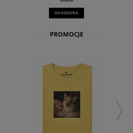
99,00 zł
DO KOSZYKA
PROMOCJE