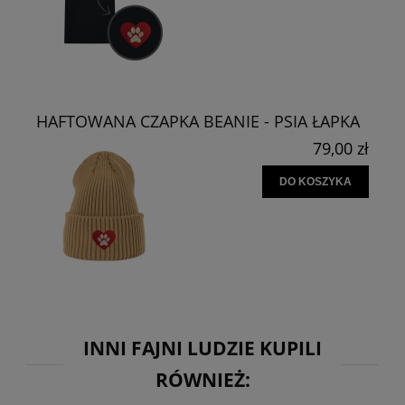
HAFTOWANA CZAPKA BEANIE - PSIA ŁAPKA
79,00 zł
DO KOSZYKA
INNI FAJNI LUDZIE KUPILI
RÓWNIEŻ: