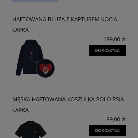
HAFTOWANA BLUZA Z KAPTUREM KOCIA
ŁAPKA
199,00 zł
DO KOSZYKA
MĘSKA HAFTOWANA KOSZULKA POLO PSIA
ŁAPKA
99,00 zł
DO KOSZYKA