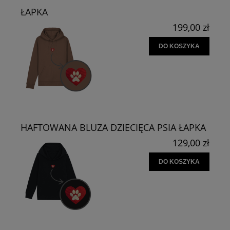
ŁAPKA
199,00 zł
DO KOSZYKA
HAFTOWANA BLUZA DZIECIĘCA PSIA ŁAPKA
129,00 zł
DO KOSZYKA