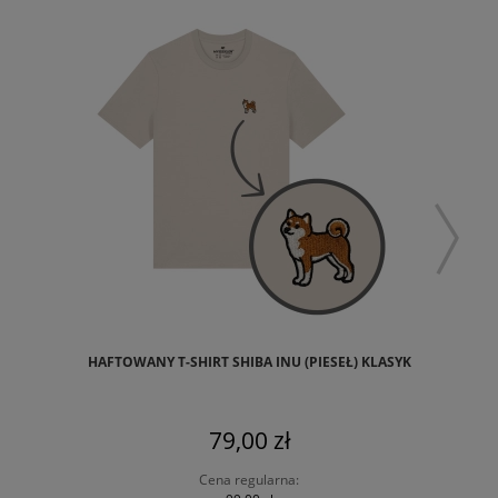
HAFTOWANY T-SHIRT SHIBA INU (PIESEŁ) KLASYK
79,00 zł
Cena regularna: