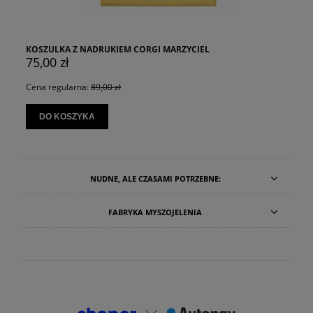
KOSZULKA Z NADRUKIEM CORGI MARZYCIEL
75,00 zł
Cena regularna:
89,00 zł
DO KOSZYKA
NUDNE, ALE CZASAMI POTRZEBNE:
FABRYKA MYSZOJELENIA