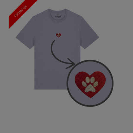
PROMOCJA