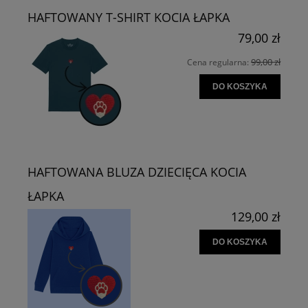
HAFTOWANY T-SHIRT KOCIA ŁAPKA
79,00 zł
99,00 zł
Cena regularna:
DO KOSZYKA
HAFTOWANA BLUZA DZIECIĘCA KOCIA
ŁAPKA
129,00 zł
DO KOSZYKA