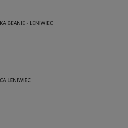
A BEANIE - LENIWIEC
CA LENIWIEC