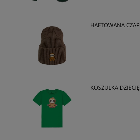
HAFTOWANA CZAPK
KOSZULKA DZIECIĘ