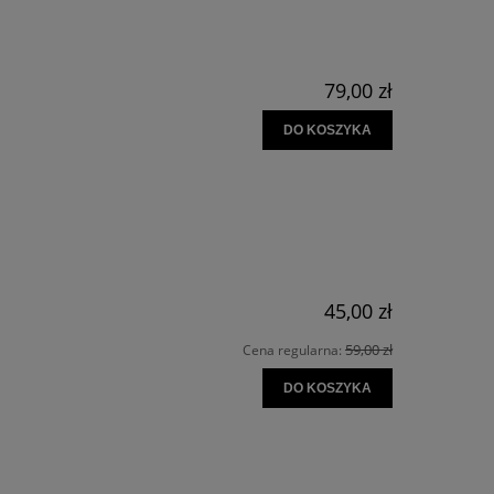
79,00 zł
DO KOSZYKA
45,00 zł
59,00 zł
Cena regularna:
DO KOSZYKA