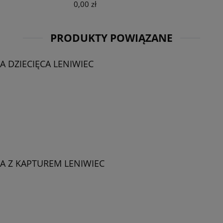
0,00 zł
PRODUKTY POWIĄZANE
 DZIECIĘCA LENIWIEC
 Z KAPTUREM LENIWIEC