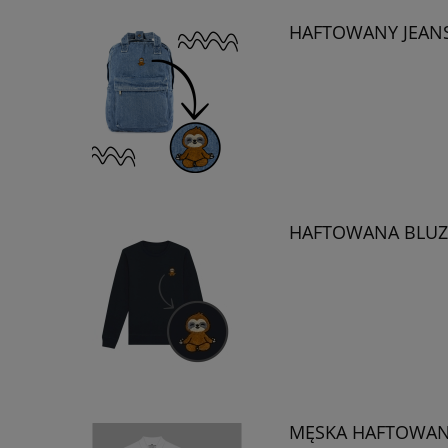
HAFTOWANY JEANS
HAFTOWANA BLUZA
MĘSKA HAFTOWANA