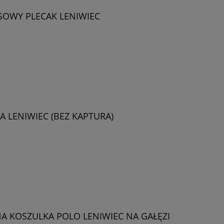
OWY PLECAK LENIWIEC
 LENIWIEC (BEZ KAPTURA)
 KOSZULKA POLO LENIWIEC NA GAŁĘZI