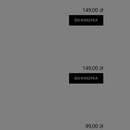
149,00 zł
DO KOSZYKA
149,00 zł
DO KOSZYKA
99,00 zł