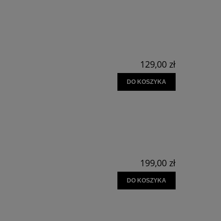
129,00 zł
DO KOSZYKA
199,00 zł
DO KOSZYKA