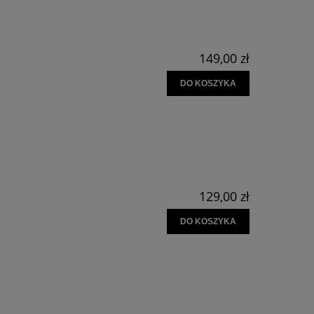
149,00 zł
DO KOSZYKA
129,00 zł
DO KOSZYKA