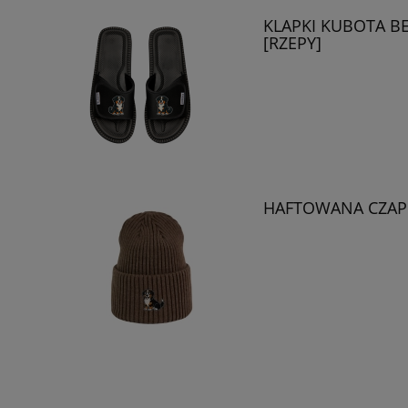
KLAPKI KUBOTA BE
[RZEPY]
HAFTOWANA CZAPKA