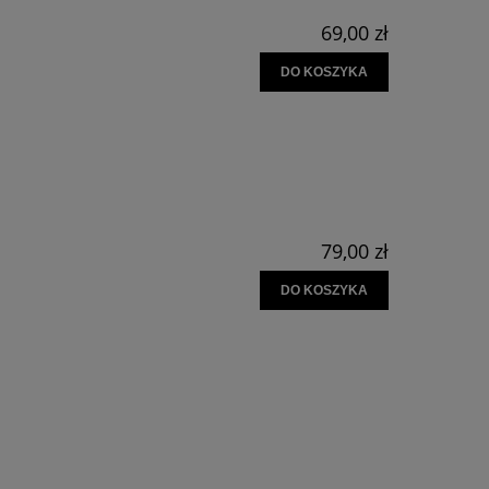
69,00 zł
DO KOSZYKA
79,00 zł
DO KOSZYKA