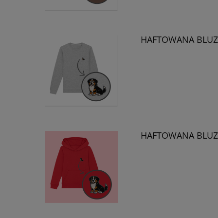
HAFTOWANA BLUZA
HAFTOWANA BLUZA