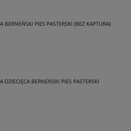
 BERNEŃSKI PIES PASTERSKI (BEZ KAPTURA)
 DZIECIĘCA BERNEŃSKI PIES PASTERSKI