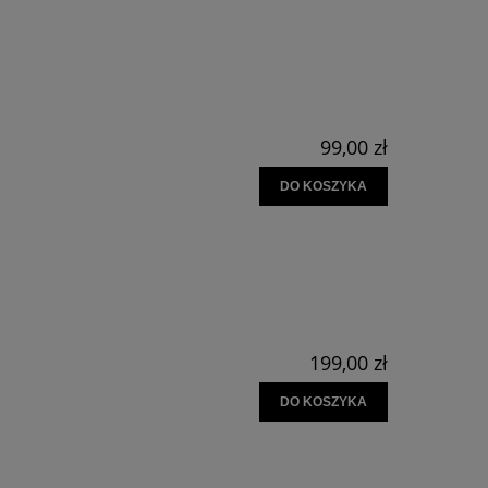
99,00 zł
DO KOSZYKA
199,00 zł
DO KOSZYKA