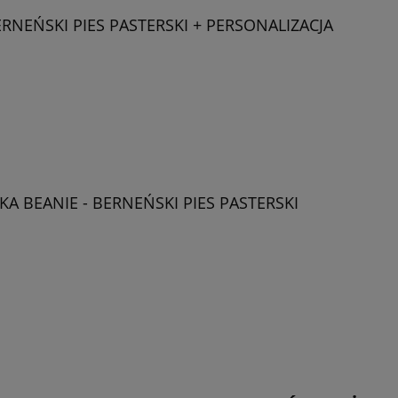
RNEŃSKI PIES PASTERSKI + PERSONALIZACJA
 BEANIE - BERNEŃSKI PIES PASTERSKI