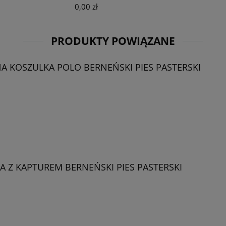
0,00 zł
PRODUKTY POWIĄZANE
 KOSZULKA POLO BERNEŃSKI PIES PASTERSKI
 Z KAPTUREM BERNEŃSKI PIES PASTERSKI