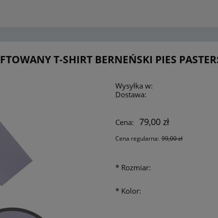
FTOWANY T-SHIRT BERNEŃSKI PIES PASTER
Wysyłka w:
Dostawa:
79,00 zł
Cena:
Cena regularna:
99,00 zł
*
Rozmiar:
*
Kolor: