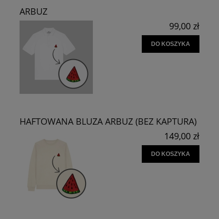
ARBUZ
99,00 zł
DO KOSZYKA
HAFTOWANA BLUZA ARBUZ (BEZ KAPTURA)
149,00 zł
DO KOSZYKA