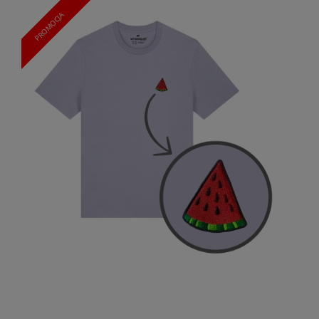
PROMOCJA