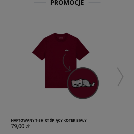
PROMOCJE
HAFTOWANY T-SHIRT ŚPIĄCY KOTEK BIAŁY
79,00 zł