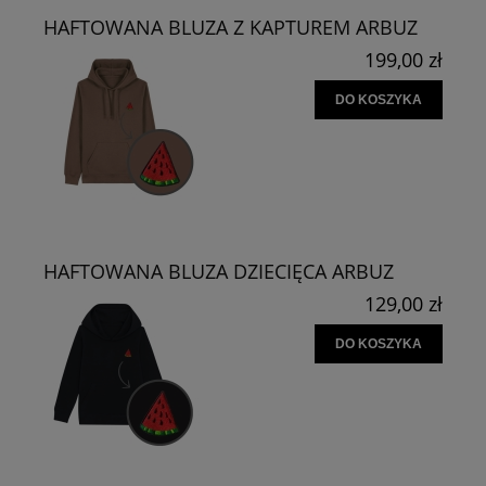
HAFTOWANA BLUZA Z KAPTUREM ARBUZ
199,00 zł
DO KOSZYKA
HAFTOWANA BLUZA DZIECIĘCA ARBUZ
129,00 zł
DO KOSZYKA