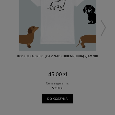
KOSZULKA DZIECIĘCA Z NADRUKIEM (LINIA) - JAMNIK
45,00 zł
Cena regularna:
59,00 zł
DO KOSZYKA