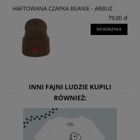
HAFTOWANA CZAPKA BEANIE - ARBUZ
79,00 zł
DO KOSZYKA
INNI FAJNI LUDZIE KUPILI
RÓWNIEŻ: